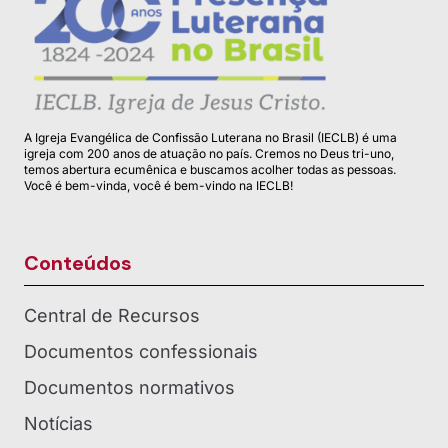
A Igreja Evangélica de Confissão Luterana no Brasil (IECLB) é uma
igreja com 200 anos de atuação no país. Cremos no Deus tri-uno,
temos abertura ecumênica e buscamos acolher todas as pessoas.
Você é bem-vinda, você é bem-vindo na IECLB!
Conteúdos
Central de Recursos
Documentos confessionais
Documentos normativos
Notícias