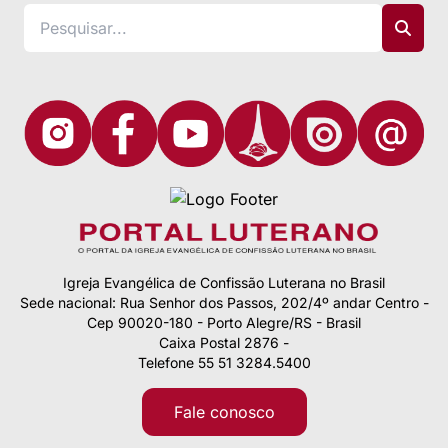
Igreja Evangélica de Confissão Luterana no Brasil
Sede nacional: Rua Senhor dos Passos, 202/4º andar Centro -
Cep 90020-180 - Porto Alegre/RS - Brasil
Caixa Postal 2876 -
Telefone 55 51 3284.5400
Fale conosco