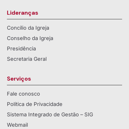
Lideranças
Concílio da Igreja
Conselho da Igreja
Presidência
Secretaria Geral
Serviços
Fale conosco
Política de Privacidade
Sistema Integrado de Gestão – SIG
Webmail