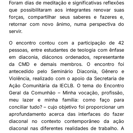
Foram dias de meditação e significativas reflexões
que possibilitaram aos integrantes renovar suas
forças, compartilhar seus saberes e fazeres e,
retornar com novo ânimo, numa perspectiva do
servir.
O encontro contou com a participação de 42
pessoas, entre estudantes de teologia com ênfase
em diaconia, diáconos ordenados, representante
da CMD e demais membros. O encontro foi
antecedido pelo Seminário Diaconia, Gênero e
Violência, realizado com o apoio da Secretaria de
Ação Comunitária da IECLB. O tema do Encontro
Geral da Comunhão – Minha vocação, profissão,
meu lazer e minha família: como faço para
conciliar tudo? – cujo objetivo foi proporcionar um
aprofundamento acerca das interfaces do fazer
diaconal no contexto contemporâneo da ação
diaconal nas diferentes realidades de trabalho. A