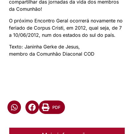
compartilhar das jornadas da vida dos membros
da Comunhão!
O próximo Encontro Geral ocorrerá novamente no
feriado de Corpus Cristi, em 2012, qual seja, de 7
a 10/06/2012, num dos estados do sul do país.
Texto: Janinha Gerke de Jesus,
membro da Comunhão Diaconal COD
PDF