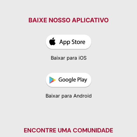
BAIXE NOSSO APLICATIVO
Baixar para iOS
Baixar para Android
ENCONTRE UMA COMUNIDADE