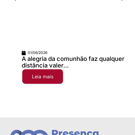
01/06/2026
A alegria da comunhão faz qualquer
distância valer...
Leia mais