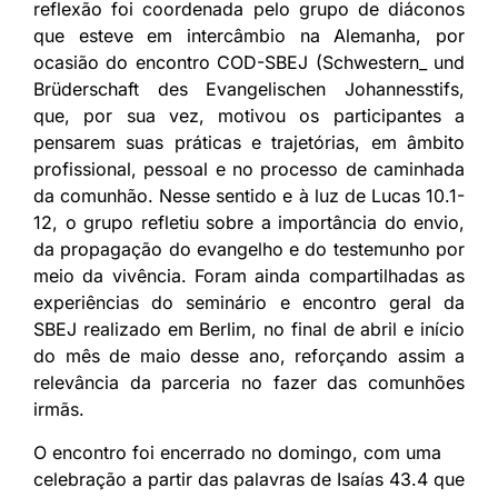
reflexão foi coordenada pelo grupo de diáconos
que esteve em intercâmbio na Alemanha, por
ocasião do encontro COD-SBEJ (Schwestern_ und
Brüderschaft des Evangelischen Johannesstifs,
que, por sua vez, motivou os participantes a
pensarem suas práticas e trajetórias, em âmbito
profissional, pessoal e no processo de caminhada
da comunhão. Nesse sentido e à luz de Lucas 10.1-
12, o grupo refletiu sobre a importância do envio,
da propagação do evangelho e do testemunho por
meio da vivência. Foram ainda compartilhadas as
experiências do seminário e encontro geral da
SBEJ realizado em Berlim, no final de abril e início
do mês de maio desse ano, reforçando assim a
relevância da parceria no fazer das comunhões
irmãs.
O encontro foi encerrado no domingo, com uma
celebração a partir das palavras de Isaías 43.4 que