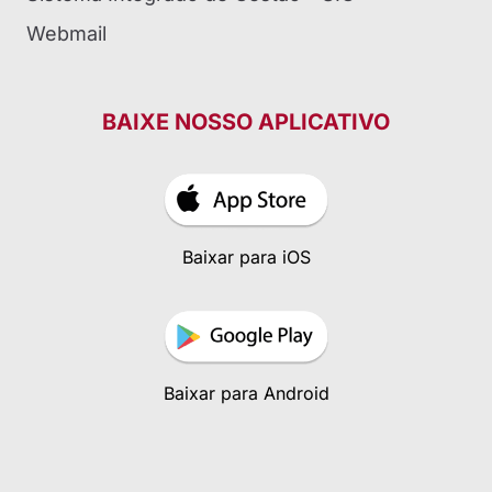
Webmail
BAIXE NOSSO APLICATIVO
Baixar para iOS
Baixar para Android