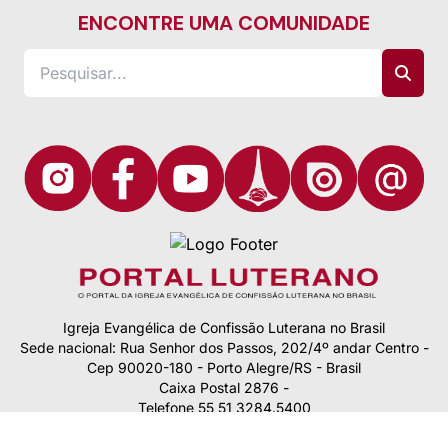
ENCONTRE UMA COMUNIDADE
Igreja Evangélica de Confissão Luterana no Brasil
Sede nacional: Rua Senhor dos Passos, 202/4º andar Centro -
Cep 90020-180 - Porto Alegre/RS - Brasil
Caixa Postal 2876 -
Telefone 55 51 3284.5400