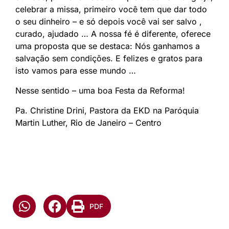
celebrar a missa, primeiro você tem que dar todo
o seu dinheiro – e só depois você vai ser salvo ,
curado, ajudado … A nossa fé é diferente, oferece
uma proposta que se destaca: Nós ganhamos a
salvação sem condições. E felizes e gratos para
isto vamos para esse mundo …
Nesse sentido – uma boa Festa da Reforma!
Pa. Christine Drini, Pastora da EKD na Paróquia
Martin Luther, Rio de Janeiro – Centro
PDF