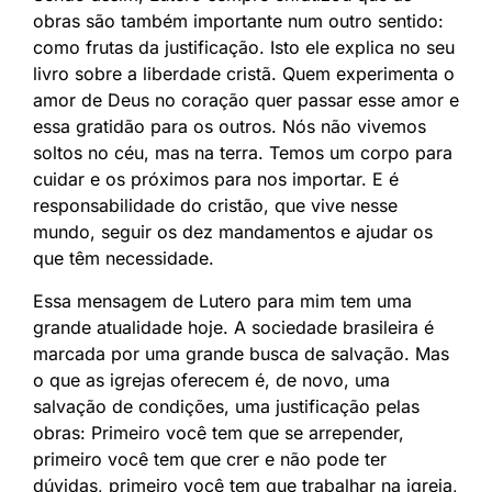
obras são também importante num outro sentido:
como frutas da justificação. Isto ele explica no seu
livro sobre a liberdade cristã. Quem experimenta o
amor de Deus no coração quer passar esse amor e
essa gratidão para os outros. Nós não vivemos
soltos no céu, mas na terra. Temos um corpo para
cuidar e os próximos para nos importar. E é
responsabilidade do cristão, que vive nesse
mundo, seguir os dez mandamentos e ajudar os
que têm necessidade.
Essa mensagem de Lutero para mim tem uma
grande atualidade hoje. A sociedade brasileira é
marcada por uma grande busca de salvação. Mas
o que as igrejas oferecem é, de novo, uma
salvação de condições, uma justificação pelas
obras: Primeiro você tem que se arrepender,
primeiro você tem que crer e não pode ter
dúvidas, primeiro você tem que trabalhar na igreja,