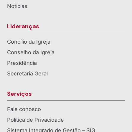
Notícias
Lideranças
Concílio da Igreja
Conselho da Igreja
Presidência
Secretaria Geral
Serviços
Fale conosco
Política de Privacidade
Sistema Integrado de Gestão – SIG