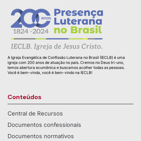
A Igreja Evangélica de Confissão Luterana no Brasil (IECLB) é uma
igreja com 200 anos de atuação no país. Cremos no Deus tri-uno,
temos abertura ecumênica e buscamos acolher todas as pessoas.
Você é bem-vinda, você é bem-vindo na IECLB!
Conteúdos
Central de Recursos
Documentos confessionais
Documentos normativos