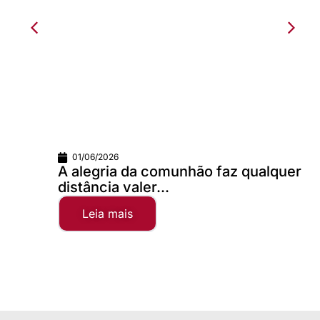
01/06/2026
A alegria da comunhão faz qualquer
distância valer...
Leia mais