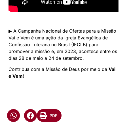
▶ A Campanha Nacional de Ofertas para a Missão
Vai e Vem é uma ação da Igreja Evangélica de
Confissão Luterana no Brasil (IECLB) para
promover a missão e, em 2023, acontece entre os
dias 28 de maio a 24 de setembro.
Contribua com a Missão de Deus por meio da
Vai
e Vem
!
PDF