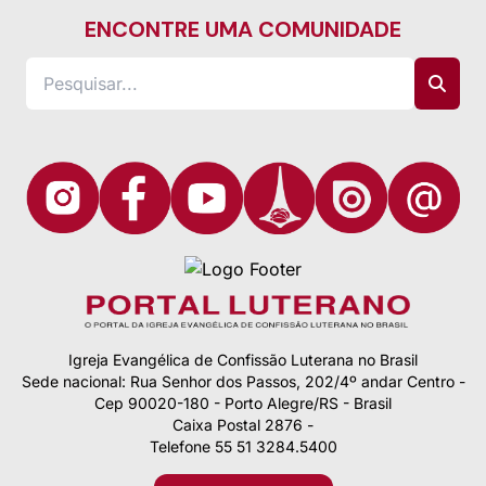
ENCONTRE UMA COMUNIDADE
Igreja Evangélica de Confissão Luterana no Brasil
Sede nacional: Rua Senhor dos Passos, 202/4º andar Centro -
Cep 90020-180 - Porto Alegre/RS - Brasil
Caixa Postal 2876 -
Telefone 55 51 3284.5400