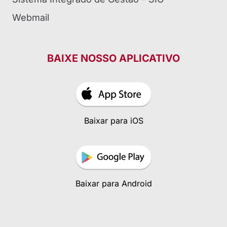
Webmail
BAIXE NOSSO APLICATIVO
Baixar para iOS
Baixar para Android