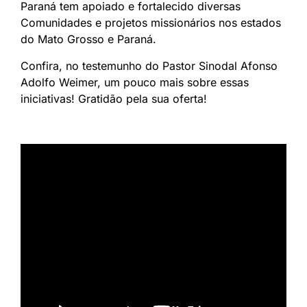
Paraná tem apoiado e fortalecido diversas
Comunidades e projetos missionários nos estados
do Mato Grosso e Paraná.
Confira, no testemunho do Pastor Sinodal Afonso
Adolfo Weimer, um pouco mais sobre essas
iniciativas! Gratidão pela sua oferta!