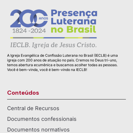
A Igreja Evangélica de Confissão Luterana no Brasil (IECLB) é uma
igreja com 200 anos de atuação no país. Cremos no Deus tri-uno,
temos abertura ecumênica e buscamos acolher todas as pessoas.
Você é bem-vinda, você é bem-vindo na IECLB!
Conteúdos
Central de Recursos
Documentos confessionais
Documentos normativos