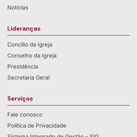
Notícias
Lideranças
Concílio da Igreja
Conselho da Igreja
Presidência
Secretaria Geral
Serviços
Fale conosco
Política de Privacidade
Sistema Integrado de Gestão – SIG