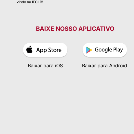
vindo na IECLB!
BAIXE NOSSO APLICATIVO
Baixar para iOS
Baixar para Android