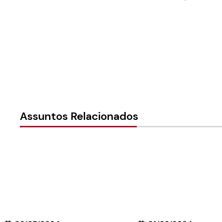
Assuntos Relacionados