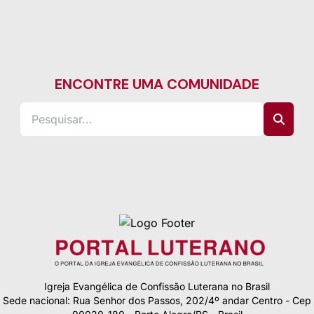
ENCONTRE UMA COMUNIDADE
Igreja Evangélica de Confissão Luterana no Brasil
Sede nacional: Rua Senhor dos Passos, 202/4º andar Centro - Cep