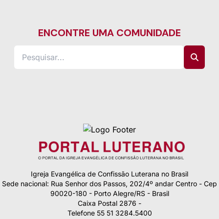
ENCONTRE UMA COMUNIDADE
Igreja Evangélica de Confissão Luterana no Brasil
Sede nacional: Rua Senhor dos Passos, 202/4º andar Centro - Cep
90020-180 - Porto Alegre/RS - Brasil
Caixa Postal 2876 -
Telefone 55 51 3284.5400