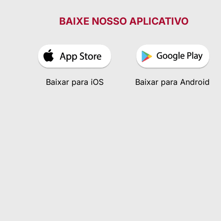
BAIXE NOSSO APLICATIVO
Baixar para iOS
Baixar para Android