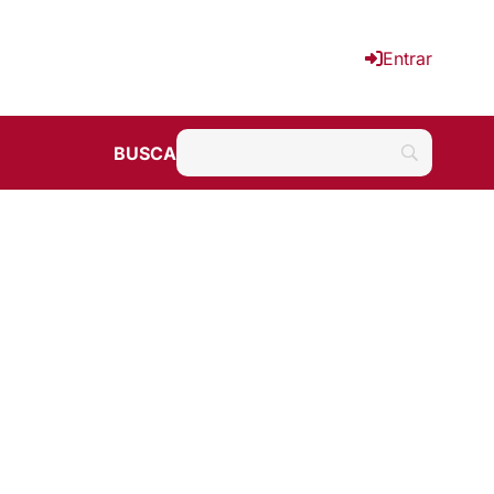
Entrar
BUSCA