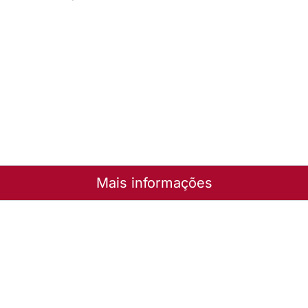
Mais informações