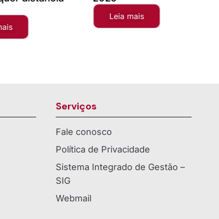
a mais
Leia mais
Serviços
Fale conosco
Política de Privacidade
Sistema Integrado de Gestão –
SIG
Webmail