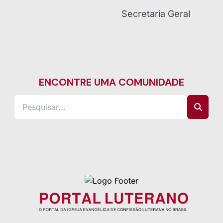
Secretaria Geral
ENCONTRE UMA COMUNIDADE