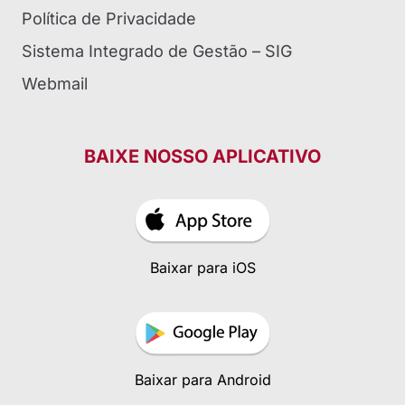
Política de Privacidade
Sistema Integrado de Gestão – SIG
Webmail
BAIXE NOSSO APLICATIVO
Baixar para iOS
Baixar para Android