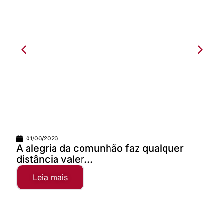
01/06/2026
A alegria da comunhão faz qualquer
distância valer...
Leia mais