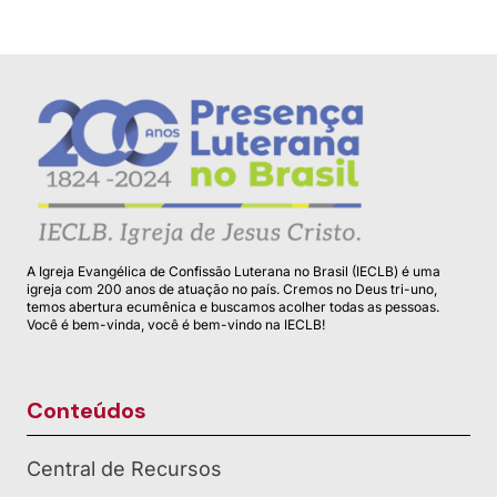
A Igreja Evangélica de Confissão Luterana no Brasil (IECLB) é uma
igreja com 200 anos de atuação no país. Cremos no Deus tri-uno,
temos abertura ecumênica e buscamos acolher todas as pessoas.
Você é bem-vinda, você é bem-vindo na IECLB!
Conteúdos
Central de Recursos