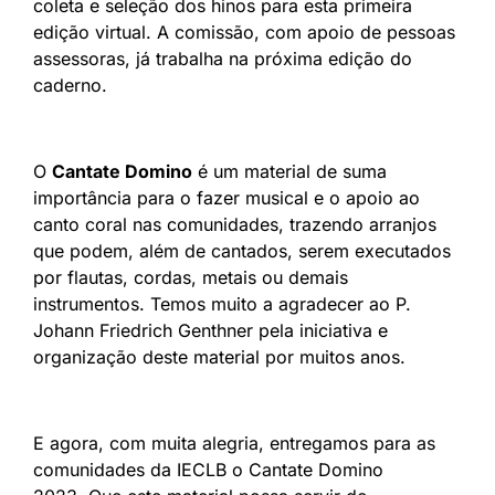
coleta e seleção dos hinos para esta primeira
edição virtual. A comissão, com apoio de pessoas
assessoras, já trabalha na próxima edição do
caderno.
O
Cantate Domino
é um material de suma
importância para o fazer musical e o apoio ao
canto coral nas comunidades, trazendo arranjos
que podem, além de cantados, serem executados
por flautas, cordas, metais ou demais
instrumentos. Temos muito a agradecer ao P.
Johann Friedrich Genthner pela iniciativa e
organização deste material por muitos anos.
E agora, com muita alegria, entregamos para as
comunidades da IECLB o Cantate Domino