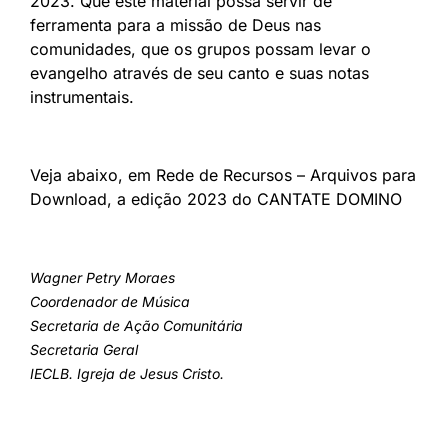
2023. Que este material possa servir de
ferramenta para a missão de Deus nas
comunidades, que os grupos possam levar o
evangelho através de seu canto e suas notas
instrumentais.
Veja abaixo, em Rede de Recursos – Arquivos para
Download, a edição 2023 do CANTATE DOMINO
Wagner Petry Moraes
Coordenador de Música
Secretaria de Ação Comunitária
Secretaria Geral
IECLB. Igreja de Jesus Cristo.