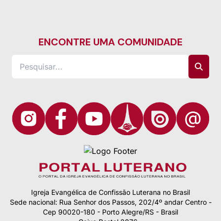
ENCONTRE UMA COMUNIDADE
Igreja Evangélica de Confissão Luterana no Brasil
Sede nacional: Rua Senhor dos Passos, 202/4º andar Centro -
Cep 90020-180 - Porto Alegre/RS - Brasil