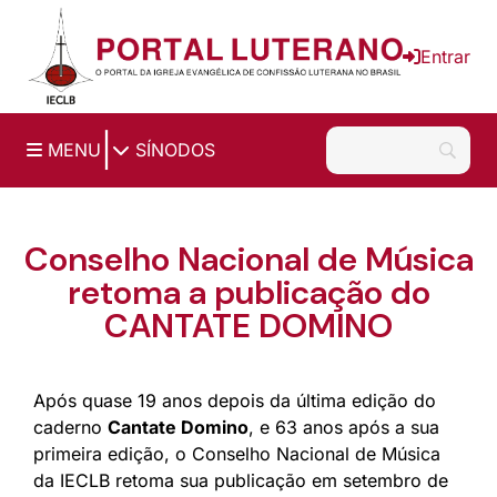
Ir para o conteúdo principal
Entrar
|
MENU
SÍNODOS
Conselho Nacional de Música
retoma a publicação do
CANTATE DOMINO
Após quase 19 anos depois da última edição do
caderno
Cantate Domino
, e 63 anos após a sua
primeira edição, o Conselho Nacional de Música
da IECLB retoma sua publicação em setembro de