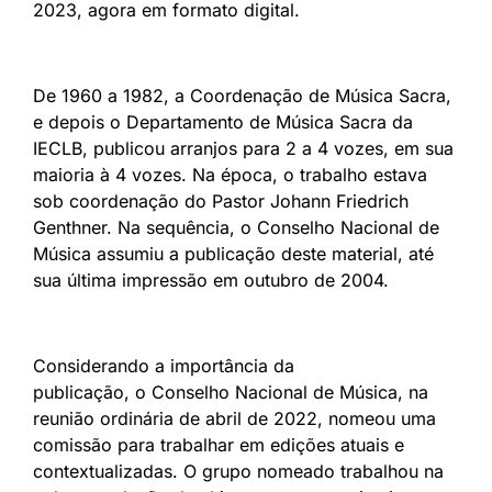
2023, agora em formato digital.
De 1960 a 1982, a Coordenação de Música Sacra,
e depois o Departamento de Música Sacra da
IECLB, publicou arranjos para 2 a 4 vozes, em sua
maioria à 4 vozes. Na época, o trabalho estava
sob coordenação do Pastor Johann Friedrich
Genthner. Na sequência, o Conselho Nacional de
Música assumiu a publicação deste material, até
sua última impressão em outubro de 2004.
Considerando a importância da
publicação, o Conselho Nacional de Música, na
reunião ordinária de abril de 2022, nomeou uma
comissão para trabalhar em edições atuais e
contextualizadas. O grupo nomeado trabalhou na