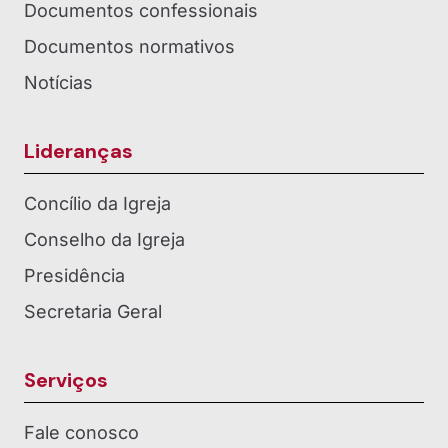
Documentos confessionais
Documentos normativos
Notícias
Lideranças
Concílio da Igreja
Conselho da Igreja
Presidência
Secretaria Geral
Serviços
Fale conosco