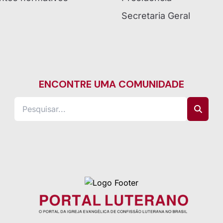
Secretaria Geral
ENCONTRE UMA COMUNIDADE