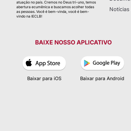
atuação no país. Cremos no Deus tri-uno, temos
abertura ecumênica e buscamos acolher todas
Notícias
as pessoas. Você é bem-vinda, você é bem-
vindo na IECLB!
BAIXE NOSSO APLICATIVO
Baixar para iOS
Baixar para Android