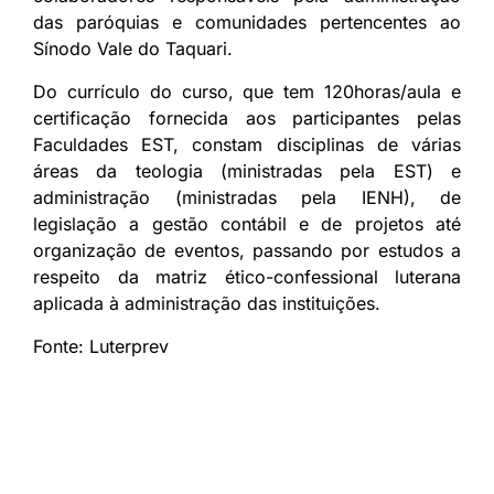
das paróquias e comunidades pertencentes ao
Sínodo Vale do Taquari.
Do currículo do curso, que tem 120horas/aula e
certificação fornecida aos participantes pelas
Faculdades EST, constam disciplinas de várias
áreas da teologia (ministradas pela EST) e
administração (ministradas pela IENH), de
legislação a gestão contábil e de projetos até
organização de eventos, passando por estudos a
respeito da matriz ético-confessional luterana
aplicada à administração das instituições.
Fonte: Luterprev