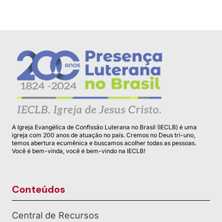
A Igreja Evangélica de Confissão Luterana no Brasil (IECLB) é uma
igreja com 200 anos de atuação no país. Cremos no Deus tri-uno,
temos abertura ecumênica e buscamos acolher todas as pessoas.
Você é bem-vinda, você é bem-vindo na IECLB!
Conteúdos
Central de Recursos