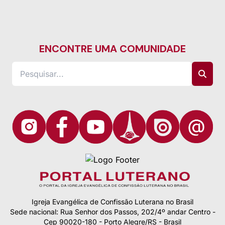
ENCONTRE UMA COMUNIDADE
Igreja Evangélica de Confissão Luterana no Brasil
Sede nacional: Rua Senhor dos Passos, 202/4º andar Centro -
Cep 90020-180 - Porto Alegre/RS - Brasil