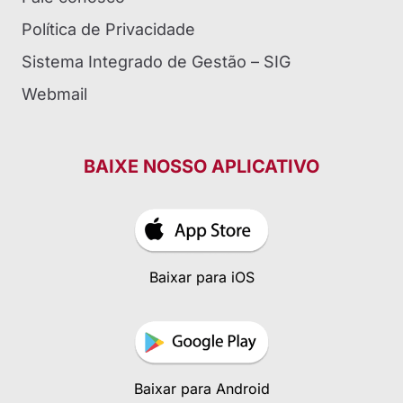
Política de Privacidade
Sistema Integrado de Gestão – SIG
Webmail
BAIXE NOSSO APLICATIVO
Baixar para iOS
Baixar para Android