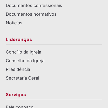
Documentos confessionais
Documentos normativos
Notícias
Lideranças
Concílio da Igreja
Conselho da Igreja
Presidência
Secretaria Geral
Serviços
Fale conosco