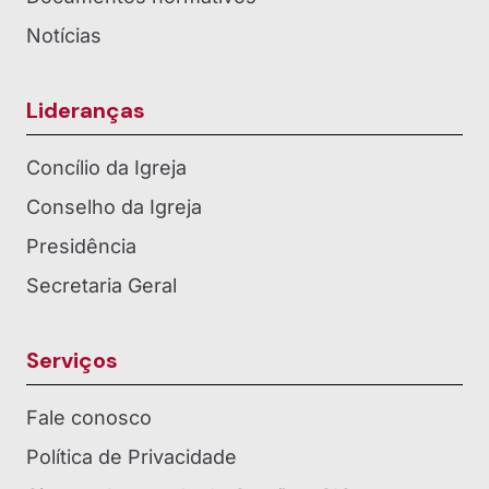
Notícias
Lideranças
Concílio da Igreja
Conselho da Igreja
Presidência
Secretaria Geral
Serviços
Fale conosco
Política de Privacidade