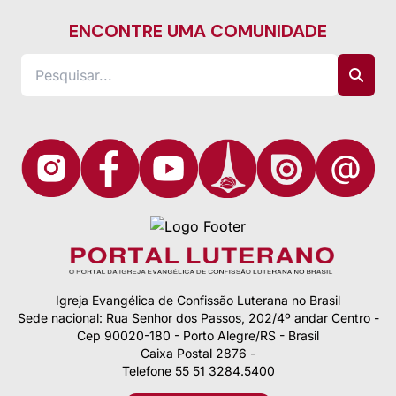
ENCONTRE UMA COMUNIDADE
Igreja Evangélica de Confissão Luterana no Brasil
Sede nacional: Rua Senhor dos Passos, 202/4º andar Centro -
Cep 90020-180 - Porto Alegre/RS - Brasil
Caixa Postal 2876 -
Telefone 55 51 3284.5400