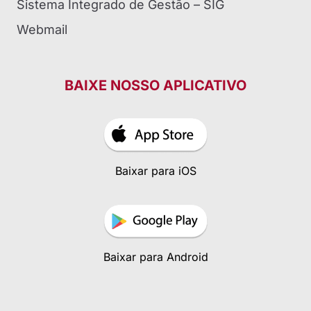
Sistema Integrado de Gestão – SIG
Webmail
BAIXE NOSSO APLICATIVO
Baixar para iOS
Baixar para Android