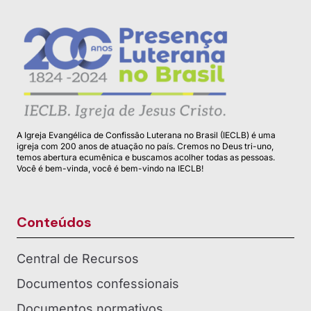
A Igreja Evangélica de Confissão Luterana no Brasil (IECLB) é uma
igreja com 200 anos de atuação no país. Cremos no Deus tri-uno,
temos abertura ecumênica e buscamos acolher todas as pessoas.
Você é bem-vinda, você é bem-vindo na IECLB!
Conteúdos
Central de Recursos
Documentos confessionais
Documentos normativos