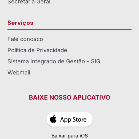
Secretaria Geral
Serviços
Fale conosco
Política de Privacidade
Sistema Integrado de Gestão – SIG
Webmail
BAIXE NOSSO APLICATIVO
Baixar para iOS