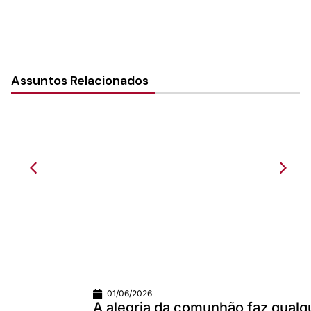
Assuntos Relacionados
01/06/2026
A alegria da comunhão faz qualquer