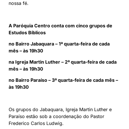
nossa fé.
A Paróquia Centro conta com cinco grupos de
Estudos Bíblicos
no Bairro Jabaquara – 1ª quarta-feira de cada
mês – às 19h30
na Igreja Martin Luther – 2ª quarta-feira de cada
mês – às 19h30
no Bairro Paraíso – 3ª quarta-feira de cada mês –
às 19h30
Os grupos do Jabaquara, Igreja Martin Luther e
Paraíso estão sob a coordenação do Pastor
Frederico Carlos Ludwig.