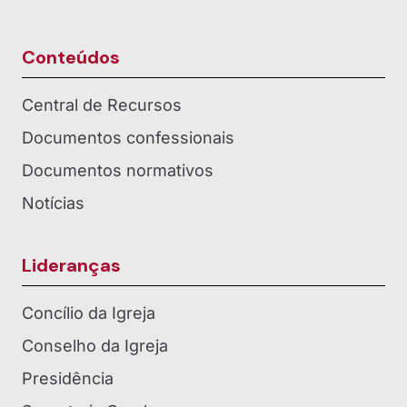
Conteúdos
Central de Recursos
Documentos confessionais
Documentos normativos
Notícias
Lideranças
Concílio da Igreja
Conselho da Igreja
Presidência