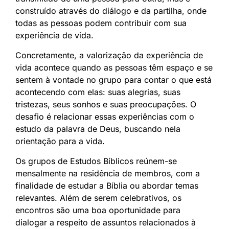
construído através do diálogo e da partilha, onde
todas as pessoas podem contribuir com sua
experiência de vida.
Concretamente, a valorização da experiência de
vida acontece quando as pessoas têm espaço e se
sentem à vontade no grupo para contar o que está
acontecendo com elas: suas alegrias, suas
tristezas, seus sonhos e suas preocupações. O
desafio é relacionar essas experiências com o
estudo da palavra de Deus, buscando nela
orientação para a vida.
Os grupos de Estudos Bíblicos reúnem-se
mensalmente na residência de membros, com a
finalidade de estudar a Bíblia ou abordar temas
relevantes. Além de serem celebrativos, os
encontros são uma boa oportunidade para
dialogar a respeito de assuntos relacionados à