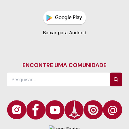
Baixar para Android
ENCONTRE UMA COMUNIDADE