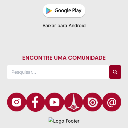
Baixar para Android
ENCONTRE UMA COMUNIDADE