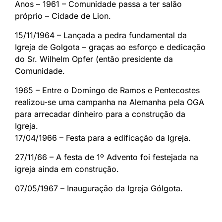
Anos – 1961 – Comunidade passa a ter salão
próprio – Cidade de Lion.
15/11/1964 – Lançada a pedra fundamental da
Igreja de Golgota – graças ao esforço e dedicação
do Sr. Wilhelm Opfer (então presidente da
Comunidade.
1965 – Entre o Domingo de Ramos e Pentecostes
realizou-se uma campanha na Alemanha pela OGA
para arrecadar dinheiro para a construção da
Igreja.
17/04/1966 – Festa para a edificação da Igreja.
27/11/66 – A festa de 1º Advento foi festejada na
igreja ainda em construção.
07/05/1967 – Inauguração da Igreja Gólgota.