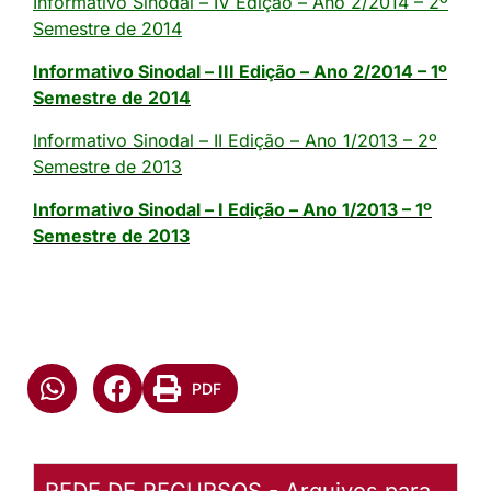
Informativo Sinodal – IV Edição – Ano 2/2014 – 2º
Semestre de 2014
Informativo Sinodal – III Edição – Ano 2/2014 – 1º
Semestre de 2014
Informativo Sinodal – II Edição – Ano 1/2013 – 2º
Semestre de 2013
Informativo Sinodal – I Edição – Ano 1/2013 – 1º
Semestre de 2013
PDF
REDE DE RECURSOS - Arquivos para