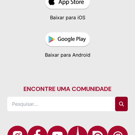
Baixar para iOS
Baixar para Android
ENCONTRE UMA COMUNIDADE