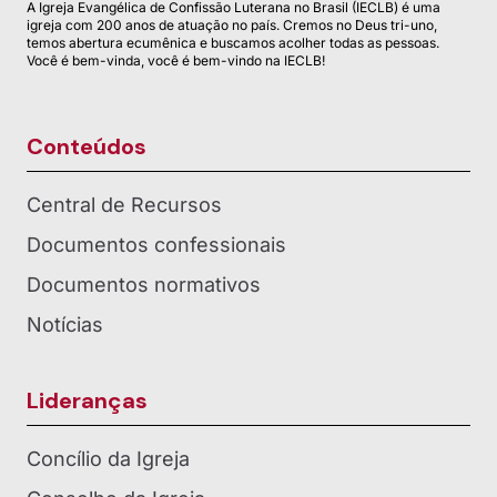
A Igreja Evangélica de Confissão Luterana no Brasil (IECLB) é uma
igreja com 200 anos de atuação no país. Cremos no Deus tri-uno,
temos abertura ecumênica e buscamos acolher todas as pessoas.
Você é bem-vinda, você é bem-vindo na IECLB!
Conteúdos
Central de Recursos
Documentos confessionais
Documentos normativos
Notícias
Lideranças
Concílio da Igreja