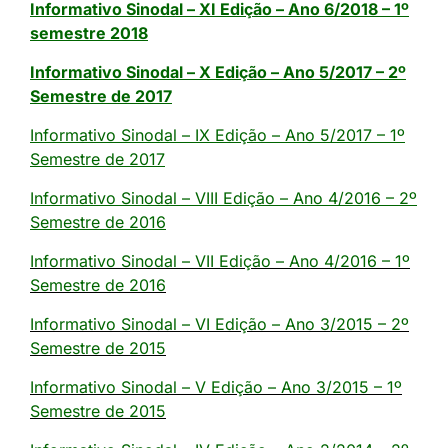
Informativo Sinodal – XI Edição – Ano 6/2018 – 1º
semestre 2018
Informativo Sinodal – X Edição – Ano 5/2017 – 2º
Semestre de 2017
Informativo Sinodal – IX Edição – Ano 5/2017 – 1º
Semestre de 2017
Informativo Sinodal – VIII Edição – Ano 4/2016 – 2º
Semestre de 2016
Informativo Sinodal – VII Edição – Ano 4/2016 – 1º
Semestre de 2016
Informativo Sinodal – VI Edição – Ano 3/2015 – 2º
Semestre de 2015
Informativo Sinodal – V Edição – Ano 3/2015 – 1º
Semestre de 2015