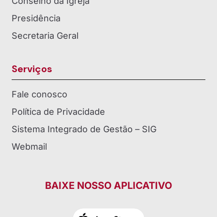
Conselho da Igreja
Presidência
Secretaria Geral
Serviços
Fale conosco
Política de Privacidade
Sistema Integrado de Gestão – SIG
Webmail
BAIXE NOSSO APLICATIVO