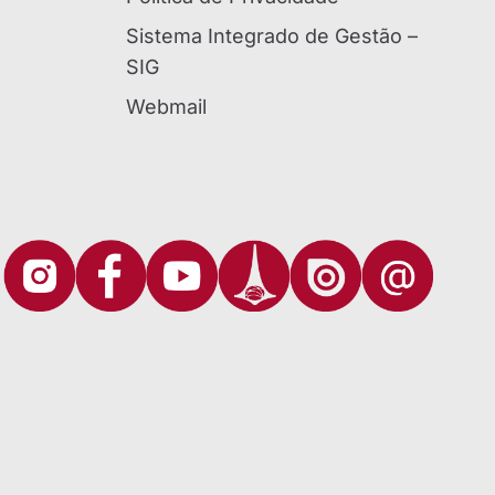
Sistema Integrado de Gestão –
SIG
Webmail