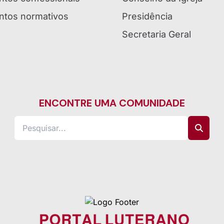
tos normativos
Presidência
Secretaria Geral
ENCONTRE UMA COMUNIDADE