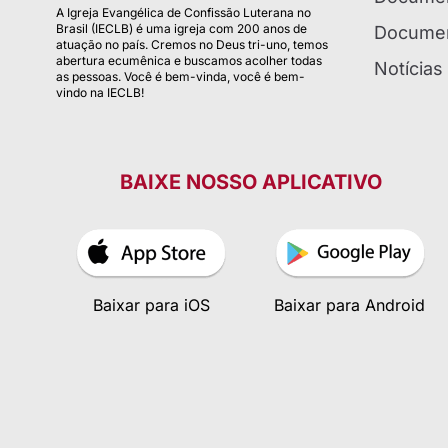
A Igreja Evangélica de Confissão Luterana no
Brasil (IECLB) é uma igreja com 200 anos de
Documen
atuação no país. Cremos no Deus tri-uno, temos
abertura ecumênica e buscamos acolher todas
Notícias
as pessoas. Você é bem-vinda, você é bem-
vindo na IECLB!
BAIXE NOSSO APLICATIVO
Baixar para iOS
Baixar para Android