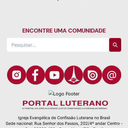
ENCONTRE UMA COMUNIDADE
Igreja Evangélica de Confissão Luterana no Brasil
Sede nacional: Rua Senhor dos Passos, 202/4º andar Centro -