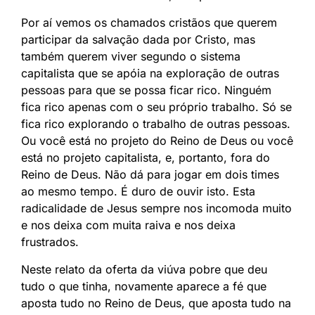
Por aí vemos os chamados cristãos que querem
participar da salvação dada por Cristo, mas
também querem viver segundo o sistema
capitalista que se apóia na exploração de outras
pessoas para que se possa ficar rico. Ninguém
fica rico apenas com o seu próprio trabalho. Só se
fica rico explorando o trabalho de outras pessoas.
Ou você está no projeto do Reino de Deus ou você
está no projeto capitalista, e, portanto, fora do
Reino de Deus. Não dá para jogar em dois times
ao mesmo tempo. É duro de ouvir isto. Esta
radicalidade de Jesus sempre nos incomoda muito
e nos deixa com muita raiva e nos deixa
frustrados.
Neste relato da oferta da viúva pobre que deu
tudo o que tinha, novamente aparece a fé que
aposta tudo no Reino de Deus, que aposta tudo na