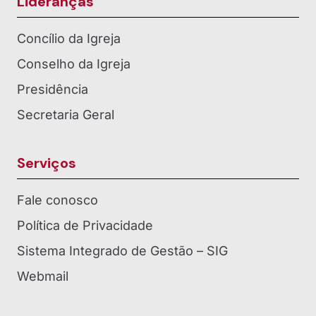
Lideranças
Concílio da Igreja
Conselho da Igreja
Presidência
Secretaria Geral
Serviços
Fale conosco
Política de Privacidade
Sistema Integrado de Gestão – SIG
Webmail