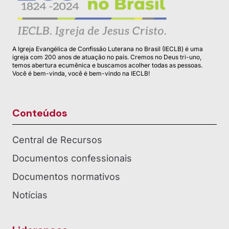
A Igreja Evangélica de Confissão Luterana no Brasil (IECLB) é uma
igreja com 200 anos de atuação no país. Cremos no Deus tri-uno,
temos abertura ecumênica e buscamos acolher todas as pessoas.
Você é bem-vinda, você é bem-vindo na IECLB!
Conteúdos
Central de Recursos
Documentos confessionais
Documentos normativos
Notícias