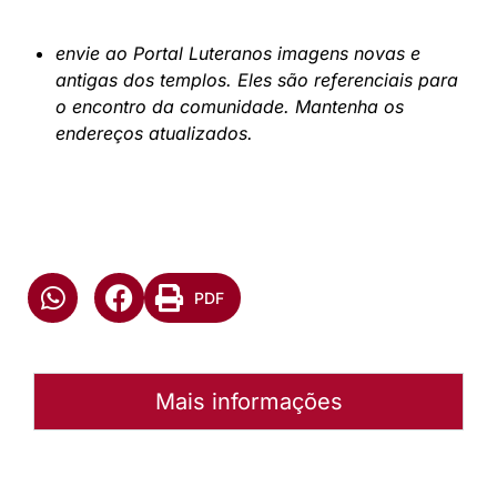
envie ao Portal Luteranos imagens novas e
antigas dos templos. Eles são referenciais para
o encontro da comunidade. Mantenha os
endereços atualizados.
PDF
Mais informações
Autoria:
Murilo Pinto Pereira