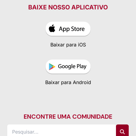
BAIXE NOSSO APLICATIVO
Baixar para iOS
Baixar para Android
ENCONTRE UMA COMUNIDADE