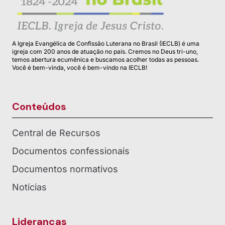
A Igreja Evangélica de Confissão Luterana no Brasil (IECLB) é uma
igreja com 200 anos de atuação no país. Cremos no Deus tri-uno,
temos abertura ecumênica e buscamos acolher todas as pessoas.
Você é bem-vinda, você é bem-vindo na IECLB!
Conteúdos
Central de Recursos
Documentos confessionais
Documentos normativos
Notícias
Lideranças