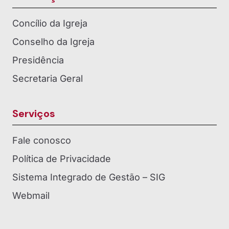
Concílio da Igreja
Conselho da Igreja
Presidência
Secretaria Geral
Serviços
Fale conosco
Política de Privacidade
Sistema Integrado de Gestão – SIG
Webmail