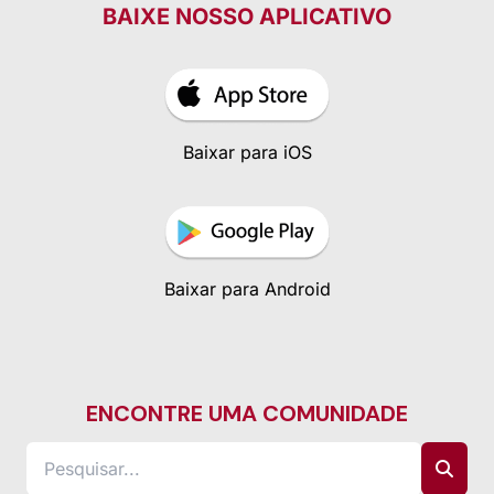
BAIXE NOSSO APLICATIVO
Baixar para iOS
Baixar para Android
ENCONTRE UMA COMUNIDADE