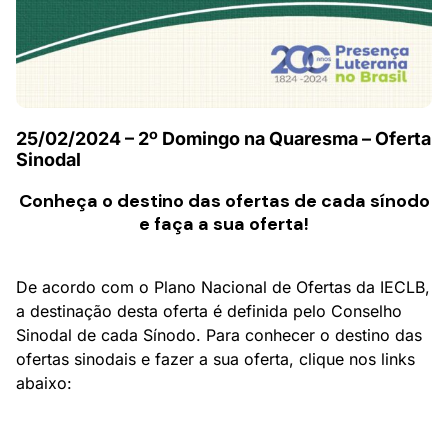
25/02/2024 – 2º Domingo na Quaresma – Oferta
Sinodal
Conheça o destino das ofertas de cada sínodo
e faça a sua oferta!
De acordo com o Plano Nacional de Ofertas da IECLB,
a destinação desta oferta é definida pelo Conselho
Sinodal de cada Sínodo. Para conhecer o destino das
ofertas sinodais e fazer a sua oferta, clique nos links
abaixo: