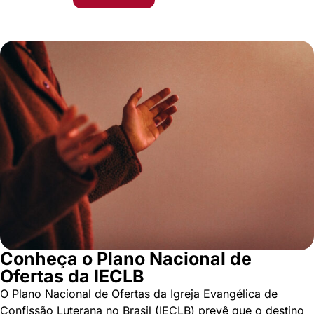
Conheça o Plano Nacional de
Ofertas da IECLB
O Plano Nacional de Ofertas da Igreja Evangélica de
Confissão Luterana no Brasil (IECLB) prevê que o destino