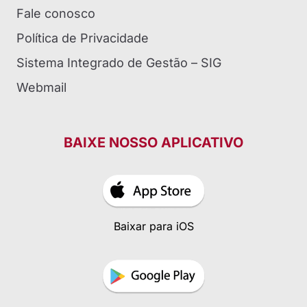
Fale conosco
Política de Privacidade
Sistema Integrado de Gestão – SIG
Webmail
BAIXE NOSSO APLICATIVO
Baixar para iOS