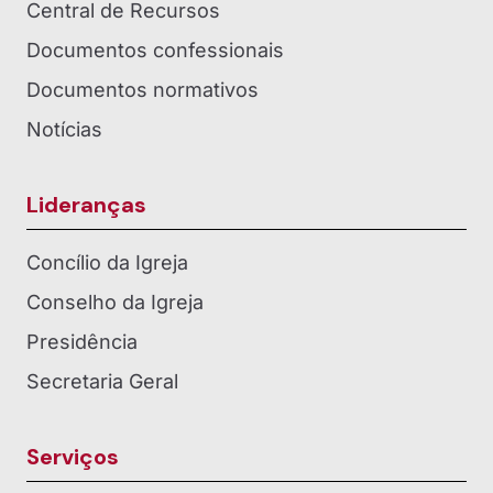
Central de Recursos
Documentos confessionais
Documentos normativos
Notícias
Lideranças
Concílio da Igreja
Conselho da Igreja
Presidência
Secretaria Geral
Serviços