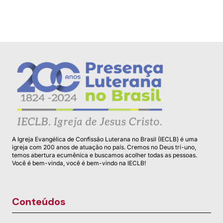
A Igreja Evangélica de Confissão Luterana no Brasil (IECLB) é uma
igreja com 200 anos de atuação no país. Cremos no Deus tri-uno,
temos abertura ecumênica e buscamos acolher todas as pessoas.
Você é bem-vinda, você é bem-vindo na IECLB!
Conteúdos