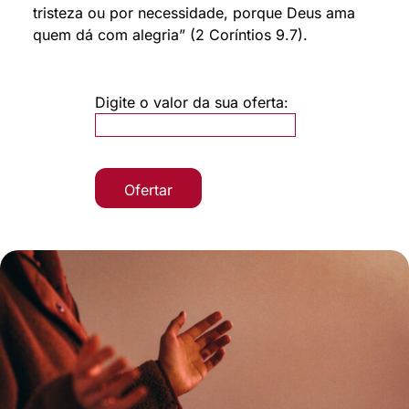
tristeza ou por necessidade, porque Deus ama
quem dá com alegria” (2 Coríntios 9.7).
Digite o valor da sua oferta:
Ofertar