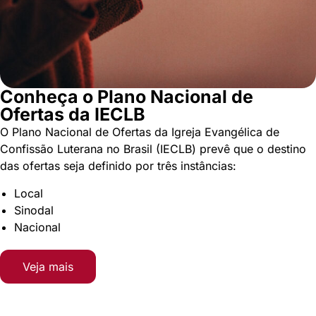
Conheça o Plano Nacional de
Ofertas da IECLB
O Plano Nacional de Ofertas da Igreja Evangélica de
Confissão Luterana no Brasil (IECLB) prevê que o destino
das ofertas seja definido por três instâncias:
Local
Sinodal
Nacional
Veja mais