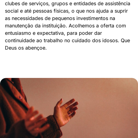
clubes de serviços, grupos e entidades de assistência
social e até pessoas físicas, o que nos ajuda a suprir
as necessidades de pequenos investimentos na
manutenção da instituição. Acolhemos a oferta com
entusiasmo e expectativa, para poder dar
continuidade ao trabalho no cuidado dos idosos. Que
Deus os abençoe.