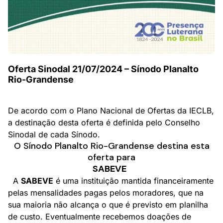
Oferta Sinodal 21/07/2024 – Sínodo Planalto
Rio-Grandense
De acordo com o Plano Nacional de Ofertas da IECLB,
a destinação desta oferta é definida pelo Conselho
Sinodal de cada Sínodo.
O Sínodo Planalto Rio-Grandense destina esta
oferta para
SABEVE
A
SABEVE
é uma instituição mantida financeiramente
pelas mensalidades pagas pelos moradores, que na
sua maioria não alcança o que é previsto em planilha
de custo. Eventualmente recebemos doações de