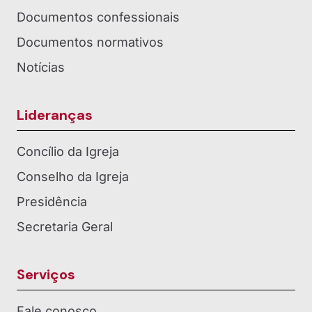
Documentos confessionais
Documentos normativos
Notícias
Lideranças
Concílio da Igreja
Conselho da Igreja
Presidência
Secretaria Geral
Serviços
Fale conosco