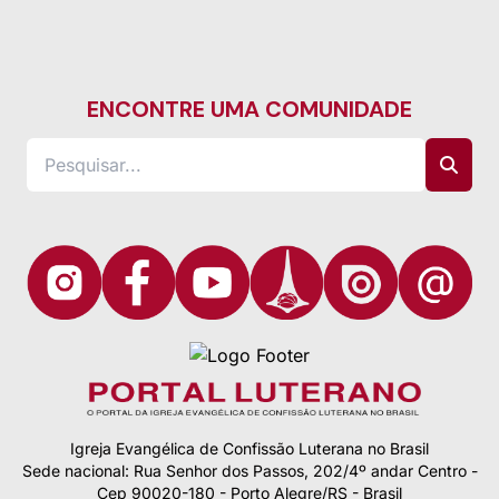
ENCONTRE UMA COMUNIDADE
Igreja Evangélica de Confissão Luterana no Brasil
Sede nacional: Rua Senhor dos Passos, 202/4º andar Centro -
Cep 90020-180 - Porto Alegre/RS - Brasil