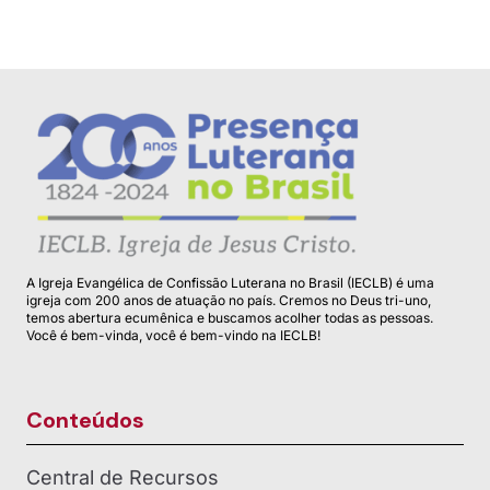
A Igreja Evangélica de Confissão Luterana no Brasil (IECLB) é uma
igreja com 200 anos de atuação no país. Cremos no Deus tri-uno,
temos abertura ecumênica e buscamos acolher todas as pessoas.
Você é bem-vinda, você é bem-vindo na IECLB!
Conteúdos
Central de Recursos