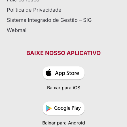
Política de Privacidade
Sistema Integrado de Gestão – SIG
Webmail
BAIXE NOSSO APLICATIVO
Baixar para iOS
Baixar para Android