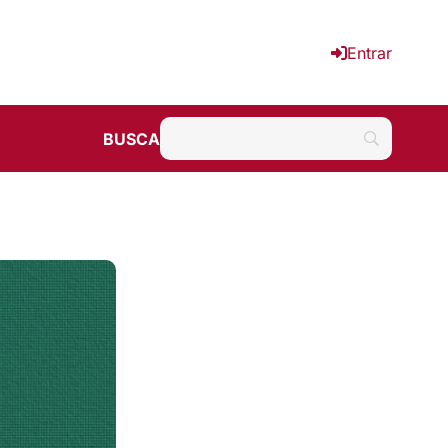
Entrar
BUSCA