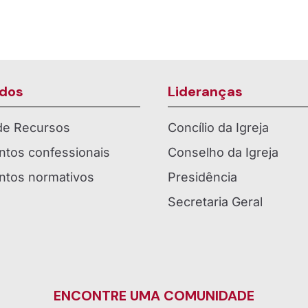
dos
Lideranças
 de Recursos
Concílio da Igreja
tos confessionais
Conselho da Igreja
tos normativos
Presidência
Secretaria Geral
ENCONTRE UMA COMUNIDADE