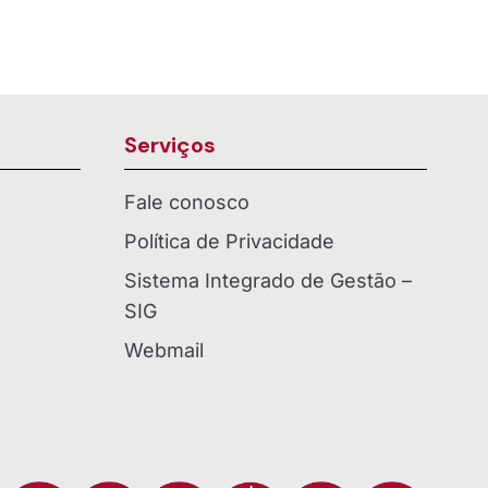
Serviços
Fale conosco
Política de Privacidade
Sistema Integrado de Gestão –
SIG
Webmail