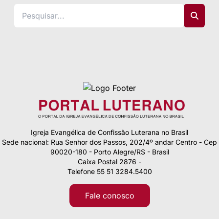
Igreja Evangélica de Confissão Luterana no Brasil
Sede nacional: Rua Senhor dos Passos, 202/4º andar Centro - Cep
90020-180 - Porto Alegre/RS - Brasil
Caixa Postal 2876 -
Telefone 55 51 3284.5400
Fale conosco