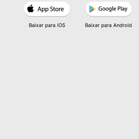
Baixar para iOS
Baixar para Android