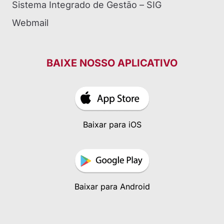
Sistema Integrado de Gestão – SIG
Webmail
BAIXE NOSSO APLICATIVO
Baixar para iOS
Baixar para Android