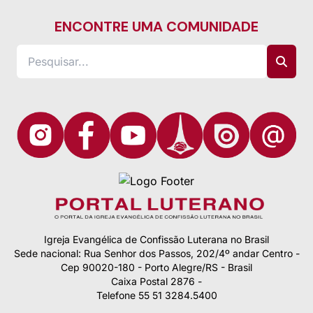
ENCONTRE UMA COMUNIDADE
Igreja Evangélica de Confissão Luterana no Brasil
Sede nacional: Rua Senhor dos Passos, 202/4º andar Centro -
Cep 90020-180 - Porto Alegre/RS - Brasil
Caixa Postal 2876 -
Telefone 55 51 3284.5400