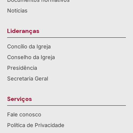
Notícias
Lideranças
Concílio da Igreja
Conselho da Igreja
Presidência
Secretaria Geral
Serviços
Fale conosco
Política de Privacidade