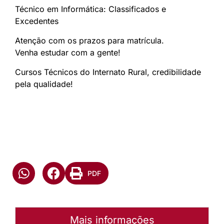
Técnico em Informática: Classificados e
Excedentes
Atenção com os prazos para matrícula.
Venha estudar com a gente!
Cursos Técnicos do Internato Rural, credibilidade
pela qualidade!
PDF
Mais informações