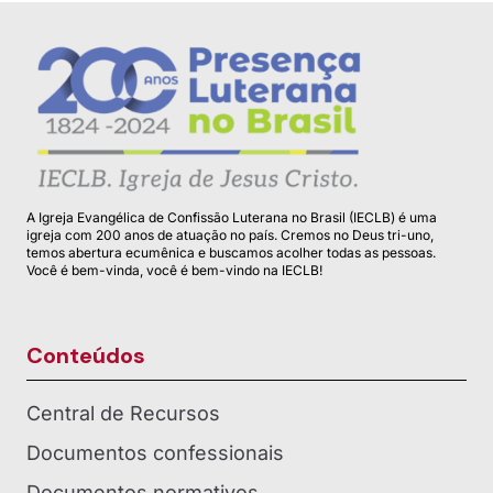
A Igreja Evangélica de Confissão Luterana no Brasil (IECLB) é uma
igreja com 200 anos de atuação no país. Cremos no Deus tri-uno,
temos abertura ecumênica e buscamos acolher todas as pessoas.
Você é bem-vinda, você é bem-vindo na IECLB!
Conteúdos
Central de Recursos
Documentos confessionais
Documentos normativos