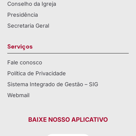
Conselho da Igreja
Presidência
Secretaria Geral
Serviços
Fale conosco
Política de Privacidade
Sistema Integrado de Gestão – SIG
Webmail
BAIXE NOSSO APLICATIVO