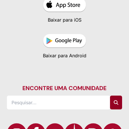
Baixar para iOS
Baixar para Android
ENCONTRE UMA COMUNIDADE