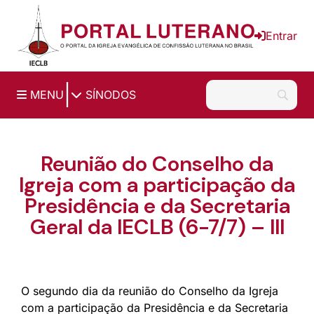
Ir para o conteúdo principal
Entrar
|
MENU
SÍNODOS
Reunião do Conselho da
Igreja com a participação da
Presidência e da Secretaria
Geral da IECLB (6-7/7) – III
O segundo dia da reunião do Conselho da Igreja
com a participação da Presidência e da Secretaria