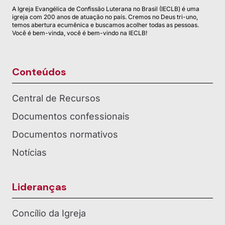
A Igreja Evangélica de Confissão Luterana no Brasil (IECLB) é uma
igreja com 200 anos de atuação no país. Cremos no Deus tri-uno,
temos abertura ecumênica e buscamos acolher todas as pessoas.
Você é bem-vinda, você é bem-vindo na IECLB!
Conteúdos
Central de Recursos
Documentos confessionais
Documentos normativos
Notícias
Lideranças
Concílio da Igreja