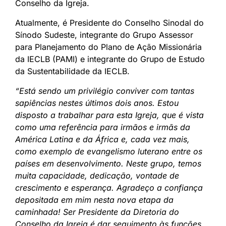
Conselho da Igreja.
Atualmente, é Presidente do Conselho Sinodal do
Sínodo Sudeste, integrante do Grupo Assessor
para Planejamento do Plano de Ação Missionária
da IECLB (PAMI) e integrante do Grupo de Estudo
da Sustentabilidade da IECLB.
“Está sendo um privilégio conviver com tantas
sapiências nestes últimos dois anos. Estou
disposto a trabalhar para esta Igreja, que é vista
como uma referência para irmãos e irmãs da
América Latina e da África e, cada vez mais,
como exemplo de evangelismo luterano entre os
países em desenvolvimento. Neste grupo, temos
muita capacidade, dedicação, vontade de
crescimento e esperança. Agradeço a confiança
depositada em mim nesta nova etapa da
caminhada! Ser Presidente da Diretoria do
Conselho da Igreja é dar seguimento às funções