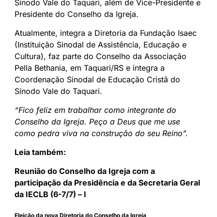
Sínodo Vale do Taquari, além de Vice-Presidente e
Presidente do Conselho da Igreja.
Atualmente, integra a Diretoria da Fundação Isaec
(Instituição Sinodal de Assistência, Educação e
Cultura), faz parte do Conselho da Associação
Pella Bethania, em Taquari/RS e integra a
Coordenação Sinodal de Educação Cristã do
Sínodo Vale do Taquari.
“Fico feliz em trabalhar como integrante do
Conselho da Igreja. Peço a Deus que me use
como pedra viva na construção do seu Reino”.
Leia também:
Reunião do Conselho da Igreja com a
participação da Presidência e da Secretaria Geral
da IECLB (6-7/7) – I
Eleição da nova Diretoria do Conselho da Igreja