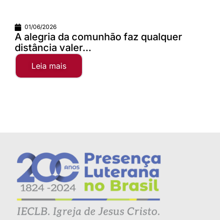
01/06/2026
A alegria da comunhão faz qualquer
distância valer...
Leia mais