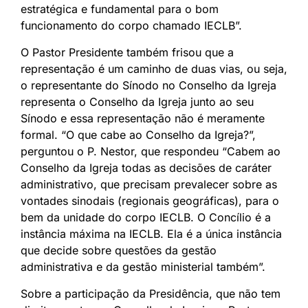
estratégica e fundamental para o bom
funcionamento do corpo chamado IECLB”.
O Pastor Presidente também frisou que a
representação é um caminho de duas vias, ou seja,
o representante do Sínodo no Conselho da Igreja
representa o Conselho da Igreja junto ao seu
Sínodo e essa representação não é meramente
formal. “O que cabe ao Conselho da Igreja?”,
perguntou o P. Nestor, que respondeu “Cabem ao
Conselho da Igreja todas as decisões de caráter
administrativo, que precisam prevalecer sobre as
vontades sinodais (regionais geográficas), para o
bem da unidade do corpo IECLB. O Concílio é a
instância máxima na IECLB. Ela é a única instância
que decide sobre questões da gestão
administrativa e da gestão ministerial também”.
Sobre a participação da Presidência, que não tem