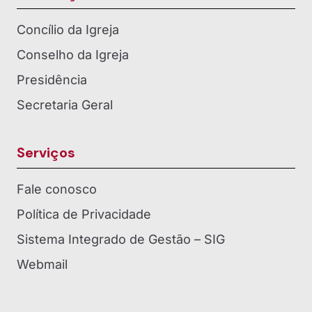
Concílio da Igreja
Conselho da Igreja
Presidência
Secretaria Geral
Serviços
Fale conosco
Política de Privacidade
Sistema Integrado de Gestão – SIG
Webmail