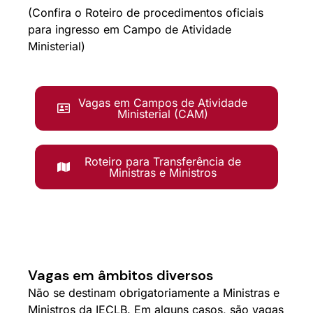
(Confira o Roteiro de procedimentos oficiais
para ingresso em Campo de Atividade
Ministerial)
Vagas em Campos de Atividade
Ministerial (CAM)
Roteiro para Transferência de
Ministras e Ministros
Vagas em âmbitos diversos
Não se destinam obrigatoriamente a Ministras e
Ministros da IECLB. Em alguns casos, são vagas