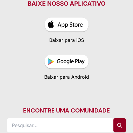
BAIXE NOSSO APLICATIVO
Baixar para iOS
Baixar para Android
ENCONTRE UMA COMUNIDADE