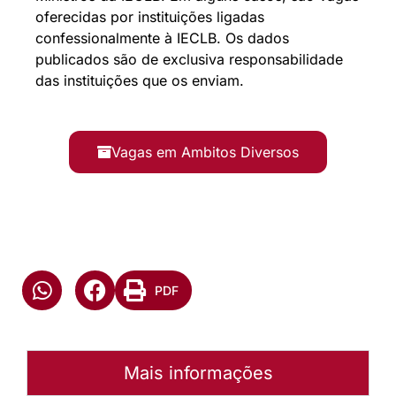
oferecidas por instituições ligadas
confessionalmente à IECLB. Os dados
publicados são de exclusiva responsabilidade
das instituições que os enviam.
Vagas em Ambitos Diversos
PDF
Mais informações