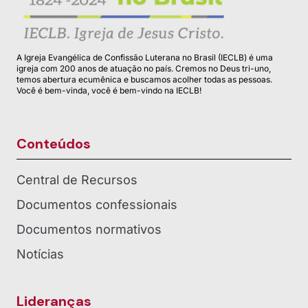
A Igreja Evangélica de Confissão Luterana no Brasil (IECLB) é uma
igreja com 200 anos de atuação no país. Cremos no Deus tri-uno,
temos abertura ecumênica e buscamos acolher todas as pessoas.
Você é bem-vinda, você é bem-vindo na IECLB!
Conteúdos
Central de Recursos
Documentos confessionais
Documentos normativos
Notícias
Lideranças