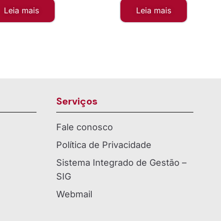
mais
Leia mais
Serviços
Fale conosco
Política de Privacidade
Sistema Integrado de Gestão –
SIG
Webmail