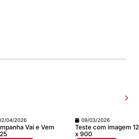
2026
09/03/2026
a Vai e Vem
Teste com imagem 1200
x 900