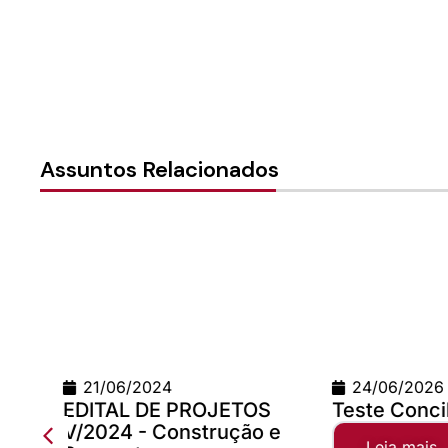
Assuntos Relacionados
21/06/2024
24/06/2026
EDITAL DE PROJETOS
Teste Concilio
V/2024 - Construção e
Leia mais