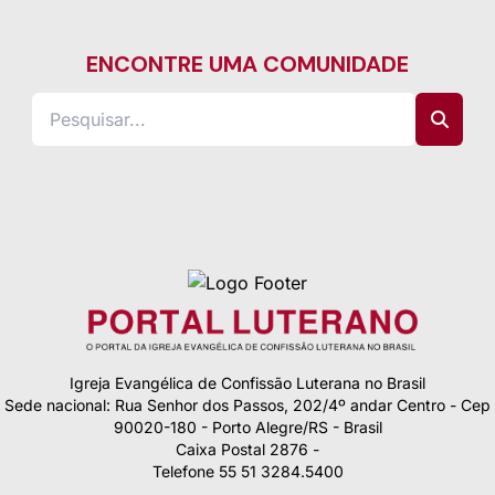
ENCONTRE UMA COMUNIDADE
Igreja Evangélica de Confissão Luterana no Brasil
Sede nacional: Rua Senhor dos Passos, 202/4º andar Centro - Cep
90020-180 - Porto Alegre/RS - Brasil
Caixa Postal 2876 -
Telefone 55 51 3284.5400