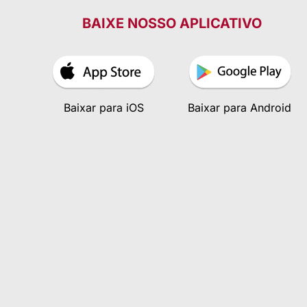
BAIXE NOSSO APLICATIVO
Baixar para iOS
Baixar para Android