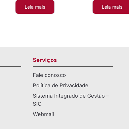
mais
Leia mais
Serviços
Fale conosco
Política de Privacidade
Sistema Integrado de Gestão –
SIG
Webmail