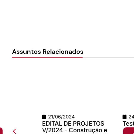
Assuntos Relacionados
21/06/2024
24/06/2026
EDITAL DE PROJETOS
Teste Concilio
V/2024 - Construção e