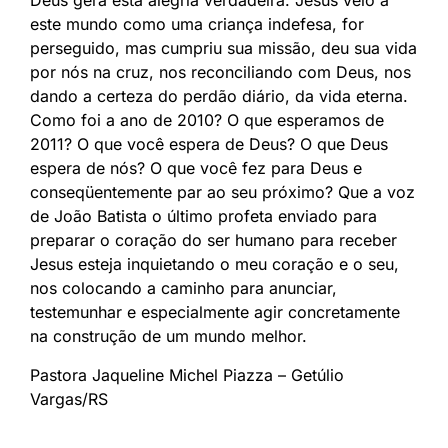
este mundo como uma criança indefesa, for
perseguido, mas cumpriu sua missão, deu sua vida
por nós na cruz, nos reconciliando com Deus, nos
dando a certeza do perdão diário, da vida eterna.
Como foi a ano de 2010? O que esperamos de
2011? O que você espera de Deus? O que Deus
espera de nós? O que você fez para Deus e
conseqüentemente par ao seu próximo? Que a voz
de João Batista o último profeta enviado para
preparar o coração do ser humano para receber
Jesus esteja inquietando o meu coração e o seu,
nos colocando a caminho para anunciar,
testemunhar e especialmente agir concretamente
na construção de um mundo melhor.
Pastora Jaqueline Michel Piazza – Getúlio
Vargas/RS