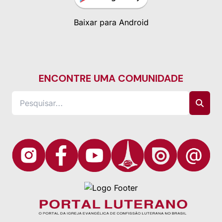
Baixar para Android
ENCONTRE UMA COMUNIDADE