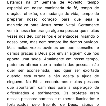
Estamos na 3ª Semana de Advento, tempo
especial em nossa caminhada de fé, tempo de
oração, reflexão, de mudança de vida, tempo de
preparar nosso coração para que seja a
manjedoura para Jesus neste Natal. Certamente
vem à nossa lembrança alguma pessoa que muitas
vezes nos deu conselhos e orientações, visando o
nosso bem, mas nem sempre lhe demos ouvidos.
Mas muitas vezes ouvimos um bom conselho, e
damos graças a Deus por enviar alguém que nos
aponta uma saída. Atualmente em nosso tempo,
podemos afirmar que a maioria das pessoas não
quer ser aconselhada, não quer ser exortada
quando está errada e não aceita a ajuda de
ninguém. Na Bíblia encontramos muitas pessoas
que apontaram caminhos para a superação de
dificuldades e sofrimentos. Os profetas eram
dessas pessoas: homens e mulheres iluminados e
fortalecidos pelo Espírito de Deus, sábios o