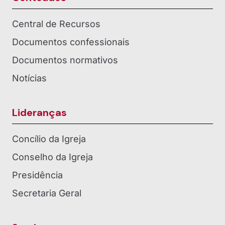
Central de Recursos
Documentos confessionais
Documentos normativos
Notícias
Lideranças
Concílio da Igreja
Conselho da Igreja
Presidência
Secretaria Geral