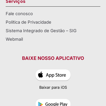
Serviços
Fale conosco
Política de Privacidade
Sistema Integrado de Gestão – SIG
Webmail
BAIXE NOSSO APLICATIVO
Baixar para iOS