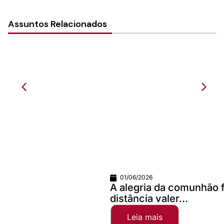
Assuntos Relacionados
01/06/2026
A alegria da comunhão faz qualquer
distância valer...
Leia mais