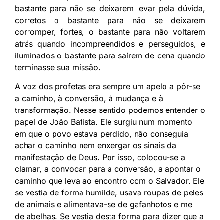
bastante para não se deixarem levar pela dúvida,
corretos o bastante para não se deixarem
corromper, fortes, o bastante para não voltarem
atrás quando incompreendidos e perseguidos, e
iluminados o bastante para saírem de cena quando
terminasse sua missão.
A voz dos profetas era sempre um apelo a pôr-se
a caminho, à conversão, à mudança e à
transformação. Nesse sentido podemos entender o
papel de João Batista. Ele surgiu num momento
em que o povo estava perdido, não conseguia
achar o caminho nem enxergar os sinais da
manifestação de Deus. Por isso, colocou-se a
clamar, a convocar para a conversão, a apontar o
caminho que leva ao encontro com o Salvador. Ele
se vestia de forma humilde, usava roupas de peles
de animais e alimentava-se de gafanhotos e mel
de abelhas. Se vestia desta forma para dizer que a