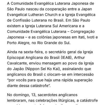
A Comunidade Evangélica Luterana Japonesa de
São Paulo nasceu da cooperação entre a Japan
Evangelical Lutheran Church e a Igreja Evangélica
de Confissão Luterana no Brasil. Em São Paulo
existem a Igreja Luterana Sul Americana e a
Comunidade Evangélica Luterana – Congregação
Japonesa – e as colônias japonesas em Itati, Ivoti e
Porto Alegre, no Rio Grande do Sul.
Ainda na sexta-feira, o secretário geral da Igreja
Episcopal Anglicana do Brasil (IEAB), Arthur
Cavalcante, enviou mensagem ao povo da Igreja
do Japão (Nippon Sei Ko Kai), assinalando que
anglicanos do Brasil c olocam-se em intercessão
“por vocês para que haja uma rápida superação
diante dessa catástrofe”.
No domingo, 13, sacerdotes anglicanos
lembraram, nas celebrações litúrgicas, a catástrofe