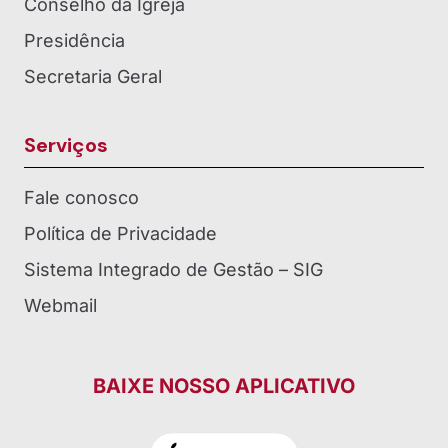
Conselho da Igreja
Presidência
Secretaria Geral
Serviços
Fale conosco
Política de Privacidade
Sistema Integrado de Gestão – SIG
Webmail
BAIXE NOSSO APLICATIVO