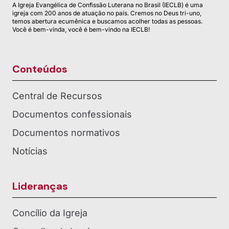
A Igreja Evangélica de Confissão Luterana no Brasil (IECLB) é uma
igreja com 200 anos de atuação no país. Cremos no Deus tri-uno,
temos abertura ecumênica e buscamos acolher todas as pessoas.
Você é bem-vinda, você é bem-vindo na IECLB!
Conteúdos
Central de Recursos
Documentos confessionais
Documentos normativos
Notícias
Lideranças
Concílio da Igreja