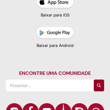
Baixar para iOS
Baixar para Android
ENCONTRE UMA COMUNIDADE