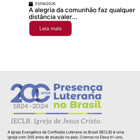
01/06/2026
A alegria da comunhão faz qualquer
distância valer...
Leia mais
A Igreja Evangélica de Confissão Luterana no Brasil (IECLB) é uma
igreja com 200 anos de atuação no país. Cremos no Deus tri-uno,