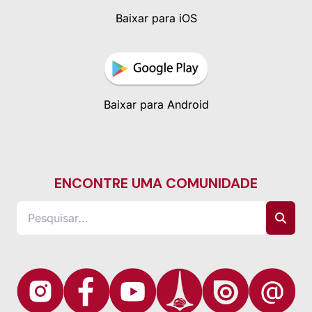
Baixar para iOS
Baixar para Android
ENCONTRE UMA COMUNIDADE