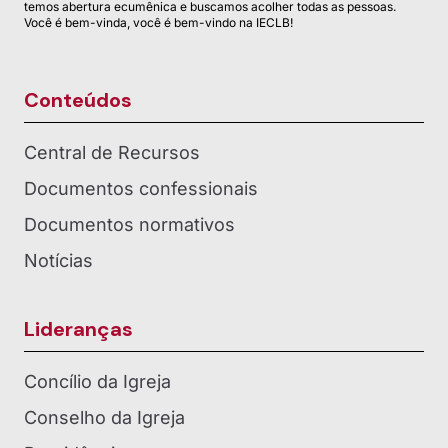
temos abertura ecumênica e buscamos acolher todas as pessoas.
Você é bem-vinda, você é bem-vindo na IECLB!
Conteúdos
Central de Recursos
Documentos confessionais
Documentos normativos
Notícias
Lideranças
Concílio da Igreja
Conselho da Igreja