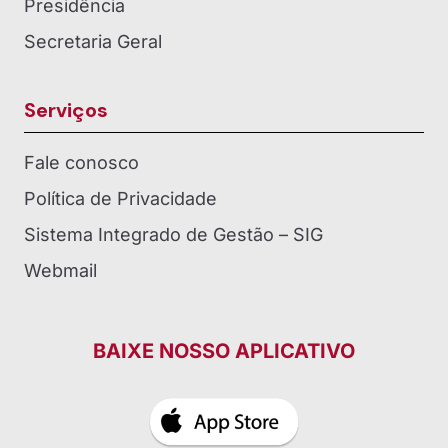
Presidência
Secretaria Geral
Serviços
Fale conosco
Política de Privacidade
Sistema Integrado de Gestão – SIG
Webmail
BAIXE NOSSO APLICATIVO