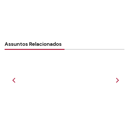
Assuntos Relacionados