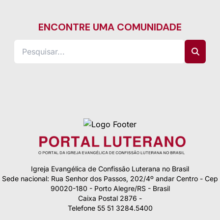
ENCONTRE UMA COMUNIDADE
Igreja Evangélica de Confissão Luterana no Brasil
Sede nacional: Rua Senhor dos Passos, 202/4º andar Centro - Cep
90020-180 - Porto Alegre/RS - Brasil
Caixa Postal 2876 -
Telefone 55 51 3284.5400