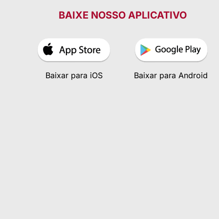
BAIXE NOSSO APLICATIVO
Baixar para iOS
Baixar para Android