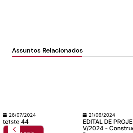
Assuntos Relacionados
26/07/2024
21/06/2024
tetste 44
EDITAL DE PROJ
V/2024 - Constru
Leia mais