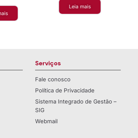
Leia mais
mais
Serviços
Fale conosco
Política de Privacidade
Sistema Integrado de Gestão –
SIG
Webmail