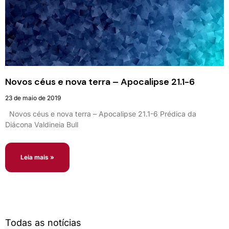
Novos céus e nova terra – Apocalipse 21.1-6
23 de maio de 2019
Novos céus e nova terra – Apocalipse 21.1-6 Prédica da
Diácona Valdineia Bull
Leia mais »
Todas as notícias