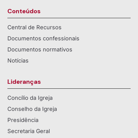
Conteúdos
Central de Recursos
Documentos confessionais
Documentos normativos
Notícias
Lideranças
Concílio da Igreja
Conselho da Igreja
Presidência
Secretaria Geral