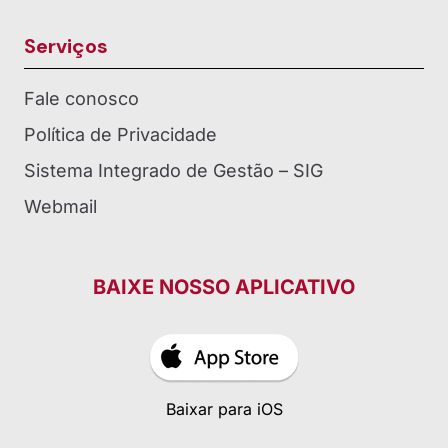
Serviços
Fale conosco
Política de Privacidade
Sistema Integrado de Gestão – SIG
Webmail
BAIXE NOSSO APLICATIVO
Baixar para iOS