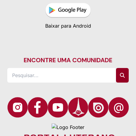
Baixar para Android
ENCONTRE UMA COMUNIDADE