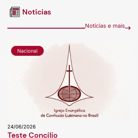
Notícias
Notícias e mais
Nacional
24/06/2026
Teste Concilio