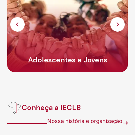
Planejamento missionário
Conheça a IECLB
Nossa história e organização