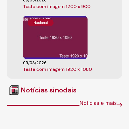
Teste com imagem 1200 x 900
Nacional
09/03/2026
Teste com imagem 1920 x 1080
Notícias sinodais
Notícias e mais