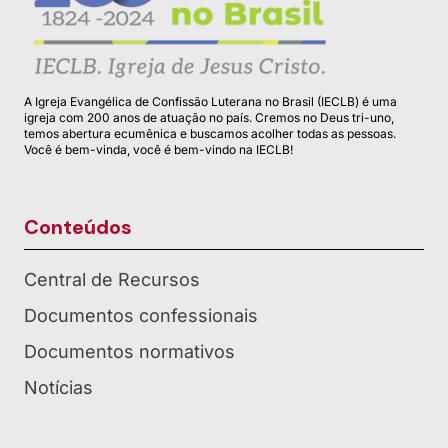
A Igreja Evangélica de Confissão Luterana no Brasil (IECLB) é uma
igreja com 200 anos de atuação no país. Cremos no Deus tri-uno,
temos abertura ecumênica e buscamos acolher todas as pessoas.
Você é bem-vinda, você é bem-vindo na IECLB!
Conteúdos
Central de Recursos
Documentos confessionais
Documentos normativos
Notícias