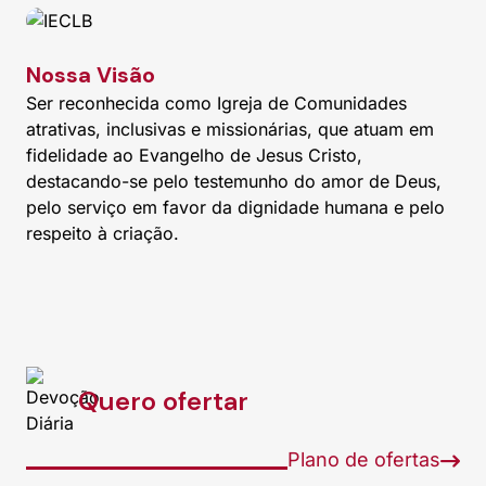
Nossa Visão
Ser reconhecida como Igreja de Comunidades
atrativas, inclusivas e missionárias, que atuam em
fidelidade ao Evangelho de Jesus Cristo,
destacando-se pelo testemunho do amor de Deus,
pelo serviço em favor da dignidade humana e pelo
respeito à criação.
Quero ofertar
Plano de ofertas