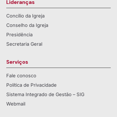
Lideranças
Concílio da Igreja
Conselho da Igreja
Presidência
Secretaria Geral
Serviços
Fale conosco
Política de Privacidade
Sistema Integrado de Gestão – SIG
Webmail