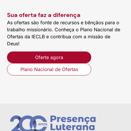
Sua oferta faz a diferença
As ofertas são fonte de recursos e bênçãos para o
trabalho missionário. Conheça o Plano Nacional de
Ofertas da IECLB e contribua com a missão de
Deus!
Oferte agora
Plano Nacional de Ofertas