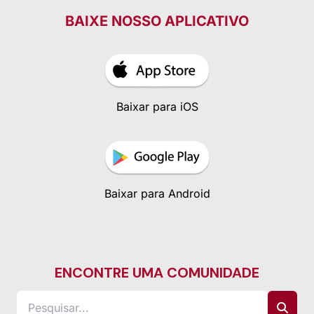
BAIXE NOSSO APLICATIVO
Baixar para iOS
Baixar para Android
ENCONTRE UMA COMUNIDADE