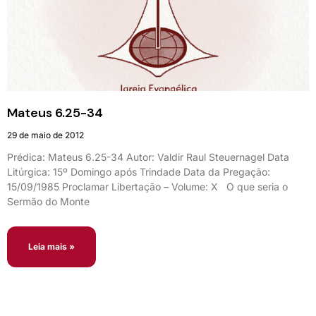
Mateus 6.25-34
29 de maio de 2012
Prédica: Mateus 6.25-34 Autor: Valdir Raul Steuernagel Data
Litúrgica: 15º Domingo após Trindade Data da Pregação:
15/09/1985 Proclamar Libertação – Volume: X O que seria o
Sermão do Monte
Leia mais »