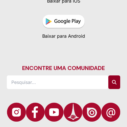
Baixar para iOS
Baixar para Android
ENCONTRE UMA COMUNIDADE