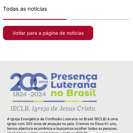
Todas as notícias
Voltar para a página de notícias
A Igreja Evangélica de Confissão Luterana no Brasil (IECLB) é uma
igreja com 200 anos de atuação no país. Cremos no Deus tri-uno,
temos abertura ecumênica e buscamos acolher todas as pessoas.