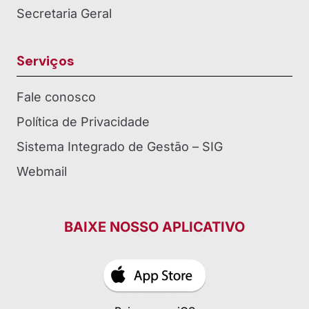
Secretaria Geral
Serviços
Fale conosco
Política de Privacidade
Sistema Integrado de Gestão – SIG
Webmail
BAIXE NOSSO APLICATIVO