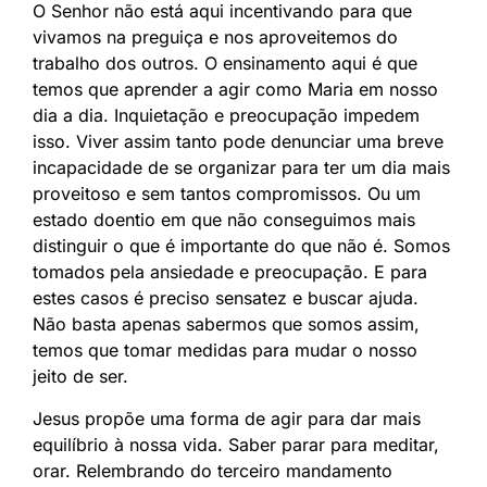
O Senhor não está aqui incentivando para que
vivamos na preguiça e nos aproveitemos do
trabalho dos outros. O ensinamento aqui é que
temos que aprender a agir como Maria em nosso
dia a dia. Inquietação e preocupação impedem
isso. Viver assim tanto pode denunciar uma breve
incapacidade de se organizar para ter um dia mais
proveitoso e sem tantos compromissos. Ou um
estado doentio em que não conseguimos mais
distinguir o que é importante do que não é. Somos
tomados pela ansiedade e preocupação. E para
estes casos é preciso sensatez e buscar ajuda.
Não basta apenas sabermos que somos assim,
temos que tomar medidas para mudar o nosso
jeito de ser.
Jesus propõe uma forma de agir para dar mais
equilíbrio à nossa vida. Saber parar para meditar,
orar. Relembrando do terceiro mandamento