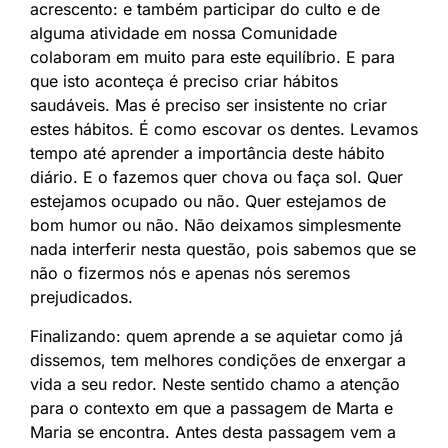
acrescento: e também participar do culto e de
alguma atividade em nossa Comunidade
colaboram em muito para este equilíbrio. E para
que isto aconteça é preciso criar hábitos
saudáveis. Mas é preciso ser insistente no criar
estes hábitos. É como escovar os dentes. Levamos
tempo até aprender a importância deste hábito
diário. E o fazemos quer chova ou faça sol. Quer
estejamos ocupado ou não. Quer estejamos de
bom humor ou não. Não deixamos simplesmente
nada interferir nesta questão, pois sabemos que se
não o fizermos nós e apenas nós seremos
prejudicados.
Finalizando: quem aprende a se aquietar como já
dissemos, tem melhores condições de enxergar a
vida a seu redor. Neste sentido chamo a atenção
para o contexto em que a passagem de Marta e
Maria se encontra. Antes desta passagem vem a