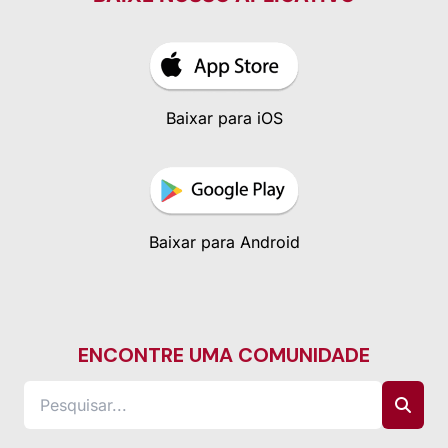
Baixar para iOS
Baixar para Android
ENCONTRE UMA COMUNIDADE