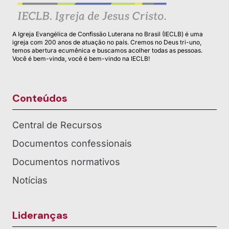
A Igreja Evangélica de Confissão Luterana no Brasil (IECLB) é uma
igreja com 200 anos de atuação no país. Cremos no Deus tri-uno,
temos abertura ecumênica e buscamos acolher todas as pessoas.
Você é bem-vinda, você é bem-vindo na IECLB!
Conteúdos
Central de Recursos
Documentos confessionais
Documentos normativos
Notícias
Lideranças