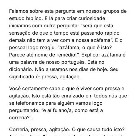
Falamos sobre esta pergunta em nossos grupos de
estudo bíblico. E lá para criar curiosidade
iniciamos com outra pergunta: “será que esta
sensação de que o tempo está passando rápido
demais não tem a ver com a nossa azáfama”. E o
pessoal logo reagiu: “azáfama, o que é isto?
Parece até nome de remédio!”. Explico: azáfama é
uma palavra de nosso português. Está no
dicionário. Não a usamos nos dias de hoje. Seu
significado é: pressa, agitação.
Você certamente sabe o que é viver com pressa e
agitação. Isto está tão enraizado em todos nós que
se telefonamos para alguém vamos logo
perguntando: “e aí fulano/a, como está a
correria?”.
Correria, pressa, agitação. O que causa tudo isto?