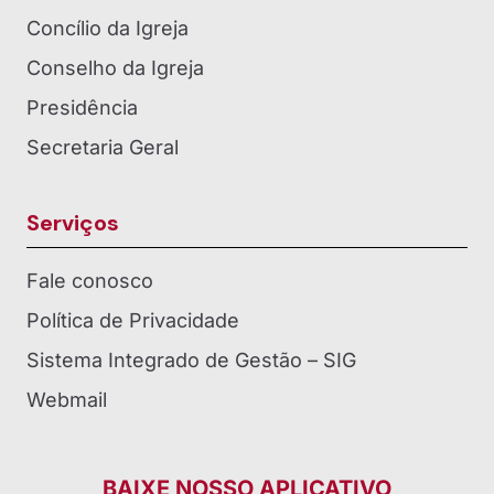
Concílio da Igreja
Conselho da Igreja
Presidência
Secretaria Geral
Serviços
Fale conosco
Política de Privacidade
Sistema Integrado de Gestão – SIG
Webmail
BAIXE NOSSO APLICATIVO