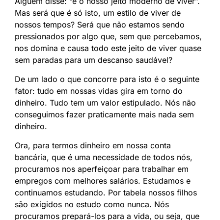
Alguém disse: “é o nosso jeito moderno de viver”.
Mas será que é só isto, um estilo de viver de
nossos tempos? Será que não estamos sendo
pressionados por algo que, sem que percebamos,
nos domina e causa todo este jeito de viver quase
sem paradas para um descanso saudável?
De um lado o que concorre para isto é o seguinte
fator: tudo em nossas vidas gira em torno do
dinheiro. Tudo tem um valor estipulado. Nós não
conseguimos fazer praticamente mais nada sem
dinheiro.
Ora, para termos dinheiro em nossa conta
bancária, que é uma necessidade de todos nós,
procuramos nos aperfeiçoar para trabalhar em
empregos com melhores salários. Estudamos e
continuamos estudando. Por tabela nossos filhos
são exigidos no estudo como nunca. Nós
procuramos prepará-los para a vida, ou seja, que