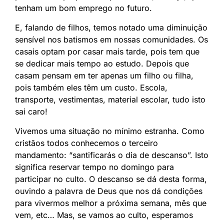
tenham um bom emprego no futuro.
E, falando de filhos, temos notado uma diminuição
sensível nos batismos em nossas comunidades. Os
casais optam por casar mais tarde, pois tem que
se dedicar mais tempo ao estudo. Depois que
casam pensam em ter apenas um filho ou filha,
pois também eles têm um custo. Escola,
transporte, vestimentas, material escolar, tudo isto
sai caro!
Vivemos uma situação no mínimo estranha. Como
cristãos todos conhecemos o terceiro
mandamento: “santificarás o dia de descanso”. Isto
significa reservar tempo no domingo para
participar no culto. O descanso se dá desta forma,
ouvindo a palavra de Deus que nos dá condições
para vivermos melhor a próxima semana, mês que
vem, etc… Mas, se vamos ao culto, esperamos