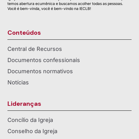
temos abertura ecumênica e buscamos acolher todas as pessoas.
Você é bem-vinda, você é bem-vindo na IECLB!
Conteúdos
Central de Recursos
Documentos confessionais
Documentos normativos
Notícias
Lideranças
Concílio da Igreja
Conselho da Igreja