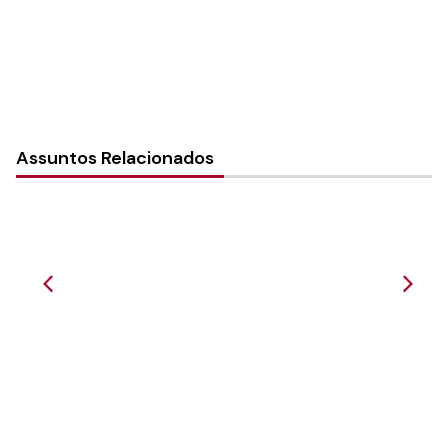
Assuntos Relacionados