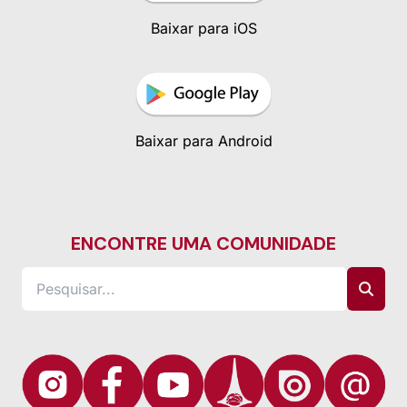
Baixar para iOS
Baixar para Android
ENCONTRE UMA COMUNIDADE