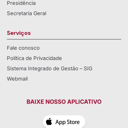
Presidência
Secretaria Geral
Serviços
Fale conosco
Política de Privacidade
Sistema Integrado de Gestão – SIG
Webmail
BAIXE NOSSO APLICATIVO