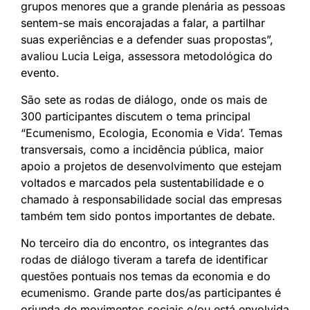
grupos menores que a grande plenária as pessoas
sentem-se mais encorajadas a falar, a partilhar
suas experiências e a defender suas propostas”,
avaliou Lucia Leiga, assessora metodológica do
evento.
São sete as rodas de diálogo, onde os mais de
300 participantes discutem o tema principal
“Ecumenismo, Ecologia, Economia e Vida’. Temas
transversais, como a incidência pública, maior
apoio a projetos de desenvolvimento que estejam
voltados e marcados pela sustentabilidade e o
chamado à responsabilidade social das empresas
também tem sido pontos importantes de debate.
No terceiro dia do encontro, os integrantes das
rodas de diálogo tiveram a tarefa de identificar
questões pontuais nos temas da economia e do
ecumenismo. Grande parte dos/as participantes é
oriunda de movimentos sociais e/ou está envolvida