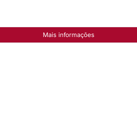
Mais informações
a