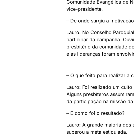
Comunidade Evangélica de No
vice-presidente.
– De onde surgiu a motivaçã
Lauro: No Conselho Paroquial 
participar da campanha. Ouvi
presbitério da comunidade de
e as lideranças foram envolvi
– O que feito para realizar a
Lauro: Foi realizado um culto
Alguns presbíteros assumiram
da participação na missão da 
– E como foi o resultado?
Lauro: A grande maioria dos 
superou a meta estipulada.