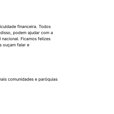
iculdade financeira. Todos
 disso, podem ajudar com a
 nacional. Ficamos felizes
s ouçam falar e
mais comunidades e paróquias