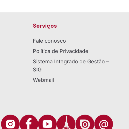
Serviços
Fale conosco
Política de Privacidade
Sistema Integrado de Gestão –
SIG
Webmail