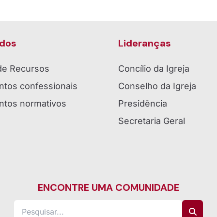
dos
Lideranças
 de Recursos
Concílio da Igreja
tos confessionais
Conselho da Igreja
tos normativos
Presidência
Secretaria Geral
ENCONTRE UMA COMUNIDADE