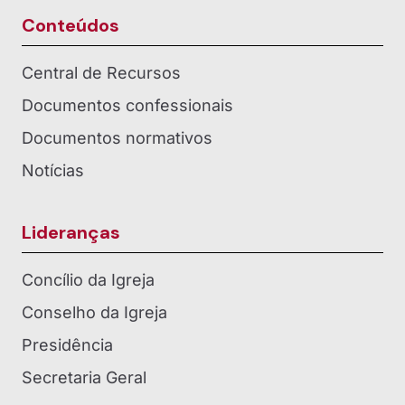
Conteúdos
Central de Recursos
Documentos confessionais
Documentos normativos
Notícias
Lideranças
Concílio da Igreja
Conselho da Igreja
Presidência
Secretaria Geral