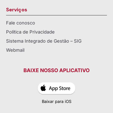
Serviços
Fale conosco
Política de Privacidade
Sistema Integrado de Gestão – SIG
Webmail
BAIXE NOSSO APLICATIVO
Baixar para iOS