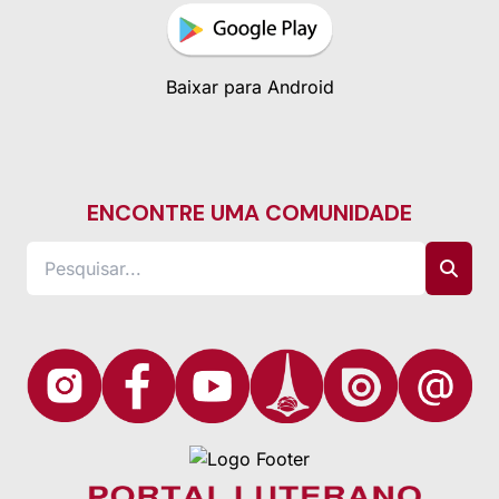
Baixar para Android
ENCONTRE UMA COMUNIDADE