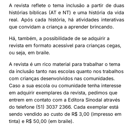
A revista reflete o tema inclusão a partir de duas
histórias bíblicas (AT e NT) e uma história da vida
real. Após cada história, há atividades interativas
que convidam a criança a aprender brincando.
Há, também, a possibilidade de se adquirir a
revista em formato acessível para crianças cegas,
ou seja, em braile.
A revista é um rico material para trabalhar o tema
da inclusão tanto nas escolas quanto nos trabalhos
com crianças desenvolvidos nas comunidades.
Caso a sua escola ou comunidade tenha interesse
em adquirir exemplares da revista, pedimos que
entrem em contato com a Editora Sinodal através
do telefone (51) 3037 2366. Cada exemplar está
sendo vendido ao custo de R$ 3,00 (impresso em
tinta) e R$ 50,00 (em braile).