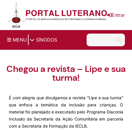
Ir para o conteúdo principal
Entrar
|
MENU
SÍNODOS
Chegou a revista – Lipe e sua
turma!
É com alegria que divulgamos a revista “Lipe e sua turma”
que enfoca a temática da inclusão para crianças. O
material foi planejado e executado pelo Programa Diaconia
Inclusão da Secretaria da Ação Comunitária em parceria
com a Secretaria de Formação da IECLB.