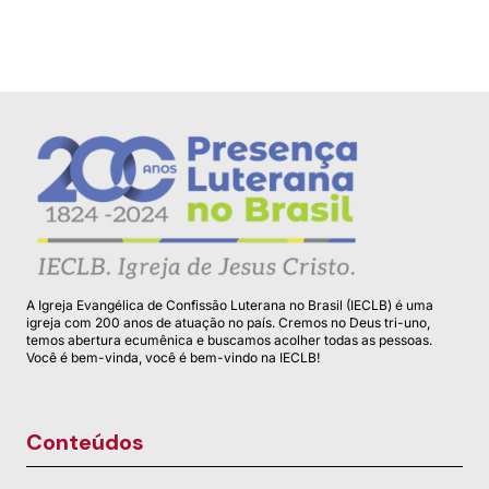
A Igreja Evangélica de Confissão Luterana no Brasil (IECLB) é uma
igreja com 200 anos de atuação no país. Cremos no Deus tri-uno,
temos abertura ecumênica e buscamos acolher todas as pessoas.
Você é bem-vinda, você é bem-vindo na IECLB!
Conteúdos