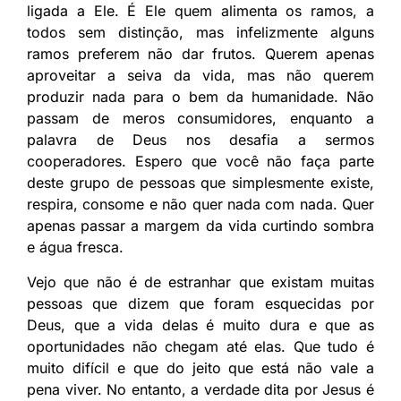
ligada a Ele. É Ele quem alimenta os ramos, a
todos sem distinção, mas infelizmente alguns
ramos preferem não dar frutos. Querem apenas
aproveitar a seiva da vida, mas não querem
produzir nada para o bem da humanidade. Não
passam de meros consumidores, enquanto a
palavra de Deus nos desafia a sermos
cooperadores. Espero que você não faça parte
deste grupo de pessoas que simplesmente existe,
respira, consome e não quer nada com nada. Quer
apenas passar a margem da vida curtindo sombra
e água fresca.
Vejo que não é de estranhar que existam muitas
pessoas que dizem que foram esquecidas por
Deus, que a vida delas é muito dura e que as
oportunidades não chegam até elas. Que tudo é
muito difícil e que do jeito que está não vale a
pena viver. No entanto, a verdade dita por Jesus é