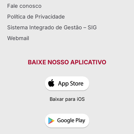
Fale conosco
Política de Privacidade
Sistema Integrado de Gestão – SIG
Webmail
BAIXE NOSSO APLICATIVO
Baixar para iOS