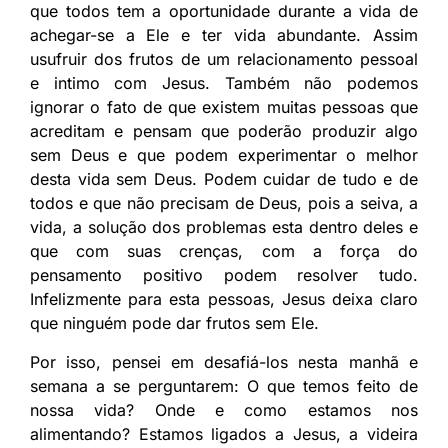
que todos tem a oportunidade durante a vida de
achegar-se a Ele e ter vida abundante. Assim
usufruir dos frutos de um relacionamento pessoal
e intimo com Jesus. Também não podemos
ignorar o fato de que existem muitas pessoas que
acreditam e pensam que poderão produzir algo
sem Deus e que podem experimentar o melhor
desta vida sem Deus. Podem cuidar de tudo e de
todos e que não precisam de Deus, pois a seiva, a
vida, a solução dos problemas esta dentro deles e
que com suas crenças, com a força do
pensamento positivo podem resolver tudo.
Infelizmente para esta pessoas, Jesus deixa claro
que ninguém pode dar frutos sem Ele.
Por isso, pensei em desafiá-los nesta manhã e
semana a se perguntarem: O que temos feito de
nossa vida? Onde e como estamos nos
alimentando? Estamos ligados a Jesus, a videira