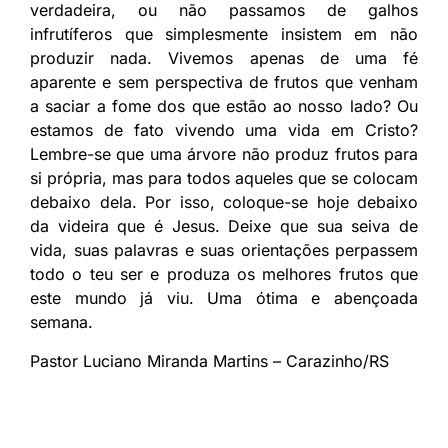
verdadeira, ou não passamos de galhos
infrutíferos que simplesmente insistem em não
produzir nada. Vivemos apenas de uma fé
aparente e sem perspectiva de frutos que venham
a saciar a fome dos que estão ao nosso lado? Ou
estamos de fato vivendo uma vida em Cristo?
Lembre-se que uma árvore não produz frutos para
si própria, mas para todos aqueles que se colocam
debaixo dela. Por isso, coloque-se hoje debaixo
da videira que é Jesus. Deixe que sua seiva de
vida, suas palavras e suas orientações perpassem
todo o teu ser e produza os melhores frutos que
este mundo já viu. Uma ótima e abençoada
semana.
Pastor Luciano Miranda Martins – Carazinho/RS