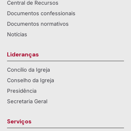
Central de Recursos
Documentos confessionais
Documentos normativos
Notícias
Lideranças
Concílio da Igreja
Conselho da Igreja
Presidência
Secretaria Geral
Serviços