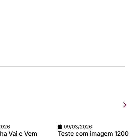
2026
09/03/2026
a Vai e Vem
Teste com imagem 1200