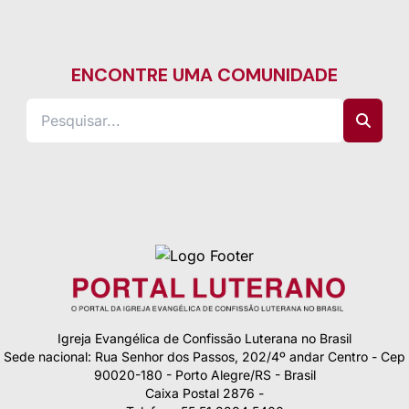
ENCONTRE UMA COMUNIDADE
Igreja Evangélica de Confissão Luterana no Brasil
Sede nacional: Rua Senhor dos Passos, 202/4º andar Centro - Cep
90020-180 - Porto Alegre/RS - Brasil
Caixa Postal 2876 -