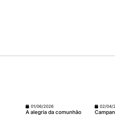
01/06/2026
02/04/
A alegria da comunhão
Campanh