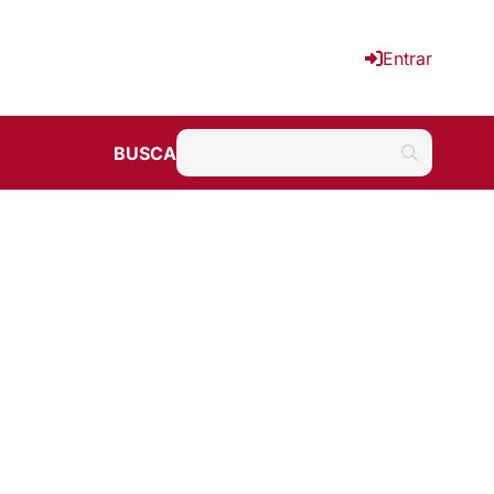
Entrar
BUSCA