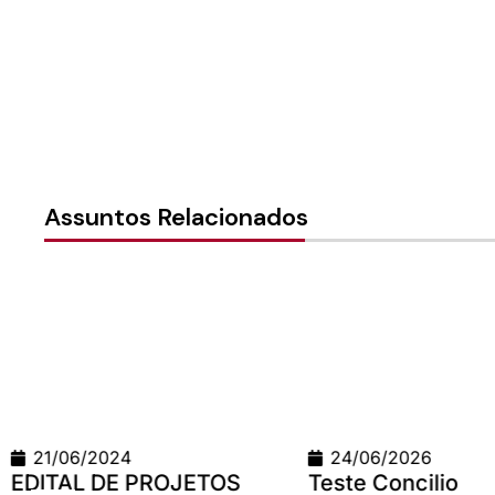
Assuntos Relacionados
21/06/2024
24/06/2026
EDITAL DE PROJETOS
Teste Concilio