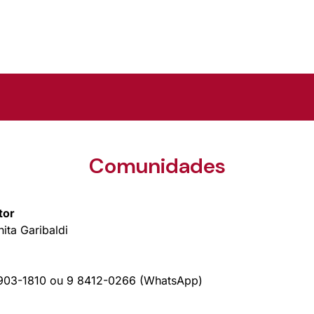
Comunidades
tor
ita Garibaldi
3903-1810 ou 9 8412-0266 (WhatsApp)