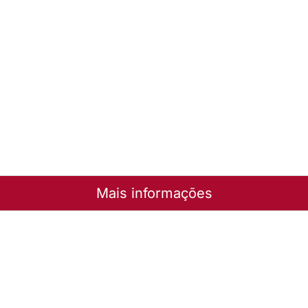
Mais informações