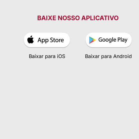
BAIXE NOSSO APLICATIVO
Baixar para iOS
Baixar para Android