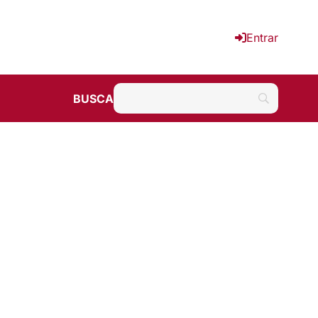
Entrar
BUSCA