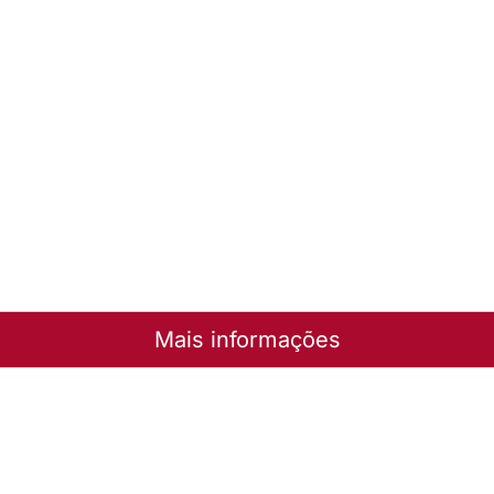
Mais informações