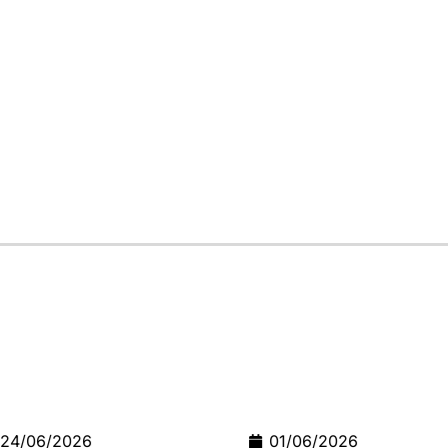
01/06/2026
02/04/