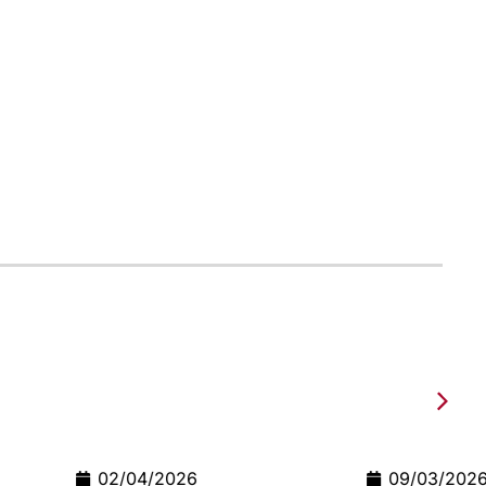
2026
09/03/2026