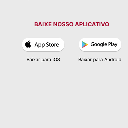
BAIXE NOSSO APLICATIVO
Baixar para iOS
Baixar para Android