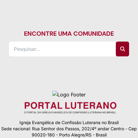
ENCONTRE UMA COMUNIDADE
Igreja Evangélica de Confissão Luterana no Brasil
Sede nacional: Rua Senhor dos Passos, 202/4º andar Centro - Cep
90020-180 - Porto Alegre/RS - Brasil