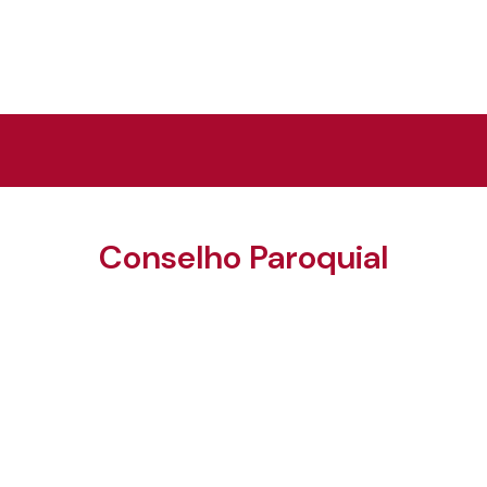
Conselho Paroquial