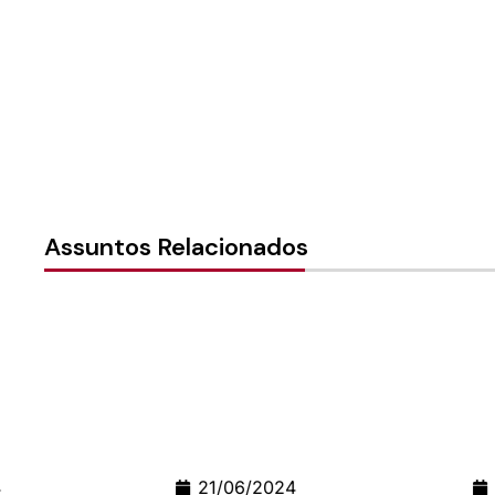
Assuntos Relacionados
21/06/2024
24/06/2026