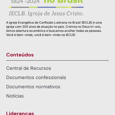
A Igreja Evangélica de Confissão Luterana no Brasil (IECLB) é uma
igreja com 200 anos de atuação no país. Cremos no Deus tri-uno,
temos abertura ecumênica e buscamos acolher todas as pessoas.
Você é bem-vinda, você é bem-vindo na IECLB!
Conteúdos
Central de Recursos
Documentos confessionais
Documentos normativos
Notícias
Lideranças