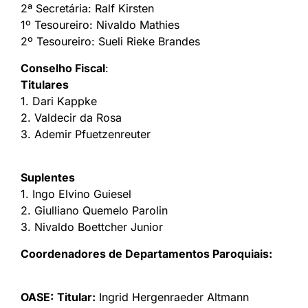
2ª Secretária: Ralf Kirsten
1º Tesoureiro: Nivaldo Mathies
2º Tesoureiro: Sueli Rieke Brandes
Conselho Fiscal
:
Titulares
1. Dari Kappke
2. Valdecir da Rosa
3. Ademir Pfuetzenreuter
Suplentes
1. Ingo Elvino Guiesel
2. Giulliano Quemelo Parolin
3. Nivaldo Boettcher Junior
Coordenadores de Departamentos Paroquiais:
OASE:
Titular:
Ingrid Hergenraeder Altmann