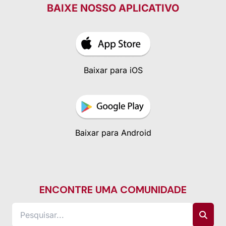
BAIXE NOSSO APLICATIVO
Baixar para iOS
Baixar para Android
ENCONTRE UMA COMUNIDADE