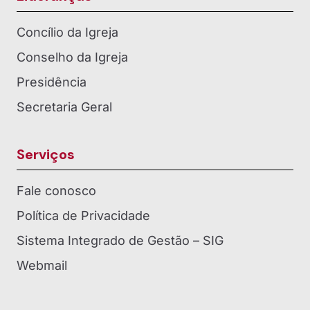
Concílio da Igreja
Conselho da Igreja
Presidência
Secretaria Geral
Serviços
Fale conosco
Política de Privacidade
Sistema Integrado de Gestão – SIG
Webmail