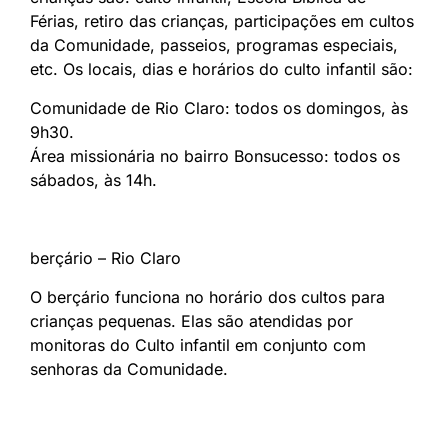
Férias, retiro das crianças, participações em cultos
da Comunidade, passeios, programas especiais,
etc. Os locais, dias e horários do culto infantil são:
Comunidade de Rio Claro: todos os domingos, às
9h30.
Área missionária no bairro Bonsucesso: todos os
sábados, às 14h.
berçário – Rio Claro
O berçário funciona no horário dos cultos para
crianças pequenas. Elas são atendidas por
monitoras do Culto infantil em conjunto com
senhoras da Comunidade.