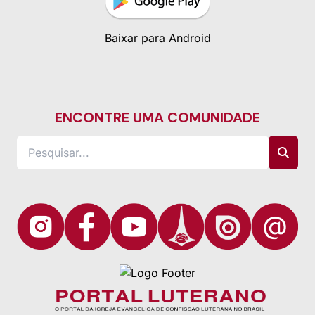
Baixar para Android
ENCONTRE UMA COMUNIDADE