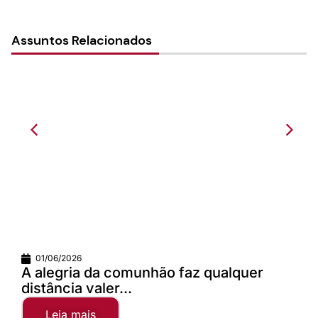
Assuntos Relacionados
01/06/2026
A alegria da comunhão faz qualquer
distância valer...
Leia mais