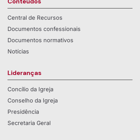
Conteúdos
Central de Recursos
Documentos confessionais
Documentos normativos
Notícias
Lideranças
Concílio da Igreja
Conselho da Igreja
Presidência
Secretaria Geral