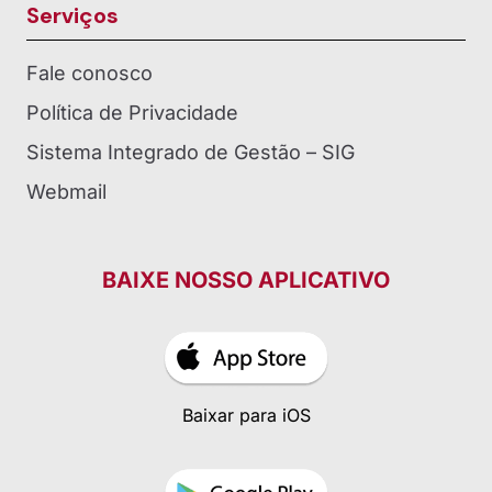
Serviços
Fale conosco
Política de Privacidade
Sistema Integrado de Gestão – SIG
Webmail
BAIXE NOSSO APLICATIVO
Baixar para iOS