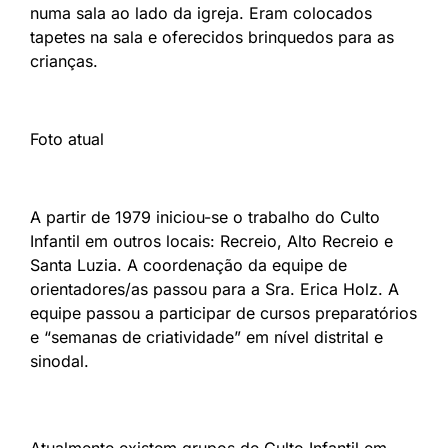
numa sala ao lado da igreja. Eram colocados
tapetes na sala e oferecidos brinquedos para as
crianças.
Foto atual
A partir de 1979 iniciou-se o trabalho do Culto
Infantil em outros locais: Recreio, Alto Recreio e
Santa Luzia. A coordenação da equipe de
orientadores/as passou para a Sra. Erica Holz. A
equipe passou a participar de cursos preparatórios
e “semanas de criatividade” em nível distrital e
sinodal.
Atualmente existem grupos de Culto Infantil em