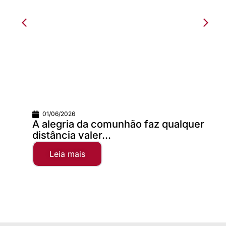
01/06/2026
A alegria da comunhão faz qualquer
distância valer...
Leia mais