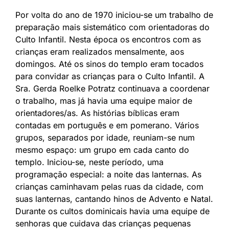
Por volta do ano de 1970 iniciou-se um trabalho de
preparação mais sistemático com orientadoras do
Culto Infantil. Nesta época os encontros com as
crianças eram realizados mensalmente, aos
domingos. Até os sinos do templo eram tocados
para convidar as crianças para o Culto Infantil. A
Sra. Gerda Roelke Potratz continuava a coordenar
o trabalho, mas já havia uma equipe maior de
orientadores/as. As histórias bíblicas eram
contadas em português e em pomerano. Vários
grupos, separados por idade, reuniam-se num
mesmo espaço: um grupo em cada canto do
templo. Iniciou-se, neste período, uma
programação especial: a noite das lanternas. As
crianças caminhavam pelas ruas da cidade, com
suas lanternas, cantando hinos de Advento e Natal.
Durante os cultos dominicais havia uma equipe de
senhoras que cuidava das crianças pequenas