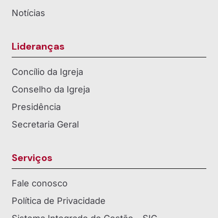
Notícias
Lideranças
Concílio da Igreja
Conselho da Igreja
Presidência
Secretaria Geral
Serviços
Fale conosco
Política de Privacidade