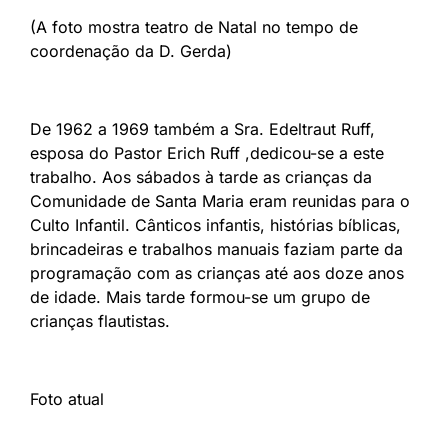
(A foto mostra teatro de Natal no tempo de
coordenação da D. Gerda)
De 1962 a 1969 também a Sra. Edeltraut Ruff,
esposa do Pastor Erich Ruff ,dedicou-se a este
trabalho. Aos sábados à tarde as crianças da
Comunidade de Santa Maria eram reunidas para o
Culto Infantil. Cânticos infantis, histórias bíblicas,
brincadeiras e trabalhos manuais faziam parte da
programação com as crianças até aos doze anos
de idade. Mais tarde formou-se um grupo de
crianças flautistas.
Foto atual