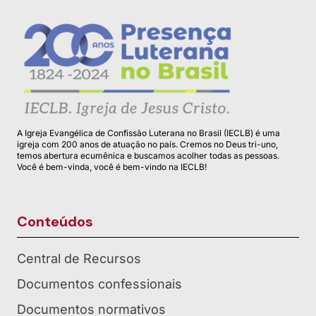
A Igreja Evangélica de Confissão Luterana no Brasil (IECLB) é uma
igreja com 200 anos de atuação no país. Cremos no Deus tri-uno,
temos abertura ecumênica e buscamos acolher todas as pessoas.
Você é bem-vinda, você é bem-vindo na IECLB!
Conteúdos
Central de Recursos
Documentos confessionais
Documentos normativos