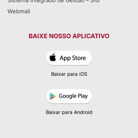
Sistema Integrado de Gestão – SIG
Webmail
BAIXE NOSSO APLICATIVO
Baixar para iOS
Baixar para Android