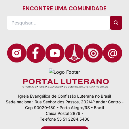
ENCONTRE UMA COMUNIDADE
Igreja Evangélica de Confissão Luterana no Brasil
Sede nacional: Rua Senhor dos Passos, 202/4º andar Centro -
Cep 90020-180 - Porto Alegre/RS - Brasil
Caixa Postal 2876 -
Telefone 55 51 3284.5400