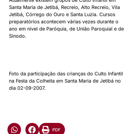
Santa Maria de Jetibá, Recreio, Alto Recreio, Vila
Jetibá, Córrego do Ouro e Santa Luzia. Cursos
preparatórios acontecem várias vezes durante o
ano em nível de Paróquia, de União Paroquial e de
Sínodo.
Foto da participação das crianças do Culto Infantil
na Festa da Colheita em Santa Maria de Jetibá no
dia 02-09-2007.
PDF