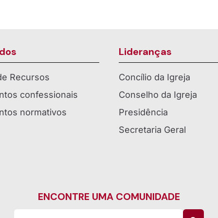
dos
Lideranças
 de Recursos
Concílio da Igreja
tos confessionais
Conselho da Igreja
tos normativos
Presidência
Secretaria Geral
ENCONTRE UMA COMUNIDADE