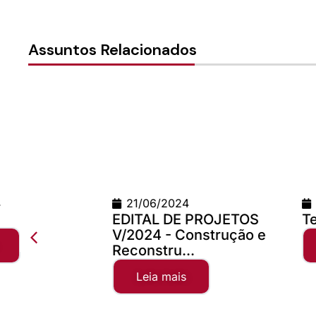
Assuntos Relacionados
21/06/2024
24/06/2026
EDITAL DE PROJETOS
Teste Concilio
V/2024 - Construção e
Leia mais
Reconstru...
Leia mais