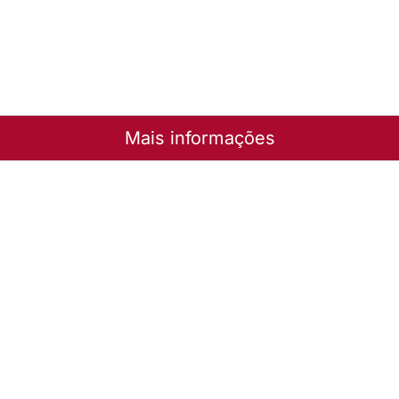
Mais informações