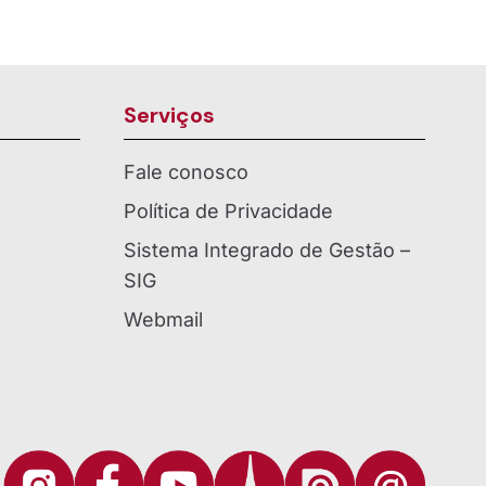
Serviços
Fale conosco
Política de Privacidade
Sistema Integrado de Gestão –
SIG
Webmail