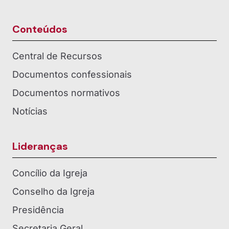
Conteúdos
Central de Recursos
Documentos confessionais
Documentos normativos
Notícias
Lideranças
Concílio da Igreja
Conselho da Igreja
Presidência
Secretaria Geral