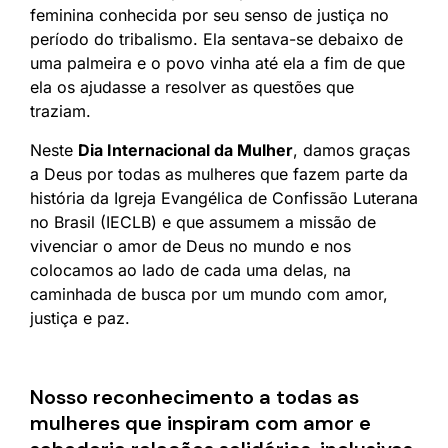
feminina conhecida por seu senso de justiça no
período do tribalismo. Ela sentava-se debaixo de
uma palmeira e o povo vinha até ela a fim de que
ela os ajudasse a resolver as questões que
traziam.
Neste
Dia Internacional da Mulher
, damos graças
a Deus por todas as mulheres que fazem parte da
história da Igreja Evangélica de Confissão Luterana
no Brasil (IECLB) e que assumem a missão de
vivenciar o amor de Deus no mundo e nos
colocamos ao lado de cada uma delas, na
caminhada de busca por um mundo com amor,
justiça e paz.
Nosso reconhecimento a todas as
mulheres que inspiram com amor e