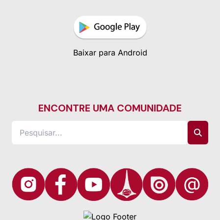
Baixar para Android
ENCONTRE UMA COMUNIDADE