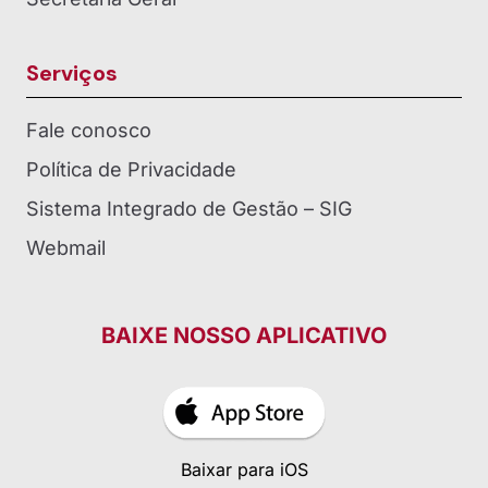
Serviços
Fale conosco
Política de Privacidade
Sistema Integrado de Gestão – SIG
Webmail
BAIXE NOSSO APLICATIVO
Baixar para iOS