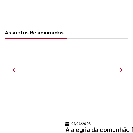
Assuntos Relacionados
01/06/2026
A alegria da comunhão faz qualquer