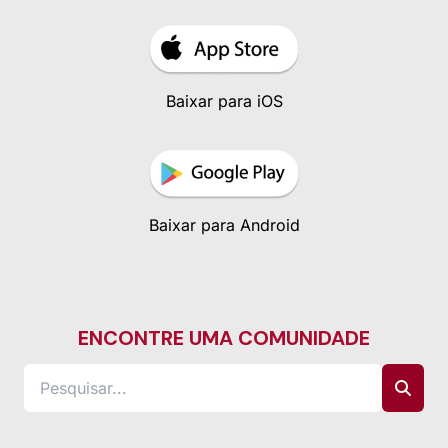
Baixar para iOS
Baixar para Android
ENCONTRE UMA COMUNIDADE