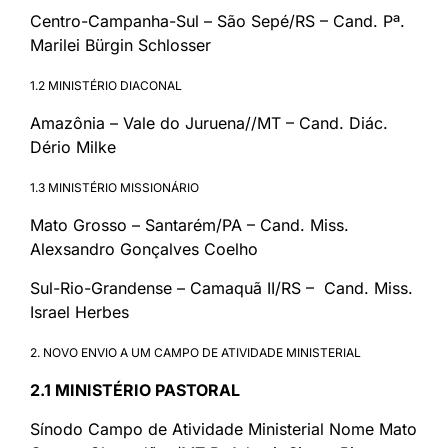
Centro-Campanha-Sul – São Sepé/RS – Cand. Pª.
Marilei Bürgin Schlosser
1.2 MINISTÉRIO DIACONAL
Amazônia – Vale do Juruena//MT – Cand. Diác.
Dério Milke
1.3 MINISTÉRIO MISSIONÁRIO
Mato Grosso – Santarém/PA – Cand. Miss.
Alexsandro Gonçalves Coelho
Sul-Rio-Grandense – Camaquã II/RS – Cand. Miss.
Israel Herbes
2. NOVO ENVIO A UM CAMPO DE ATIVIDADE MINISTERIAL
2.1 MINISTÉRIO PASTORAL
Sínodo Campo de Atividade Ministerial Nome Mato