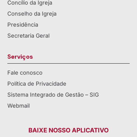
Concílio da Igreja
Conselho da Igreja
Presidência
Secretaria Geral
Serviços
Fale conosco
Política de Privacidade
Sistema Integrado de Gestão – SIG
Webmail
BAIXE NOSSO APLICATIVO