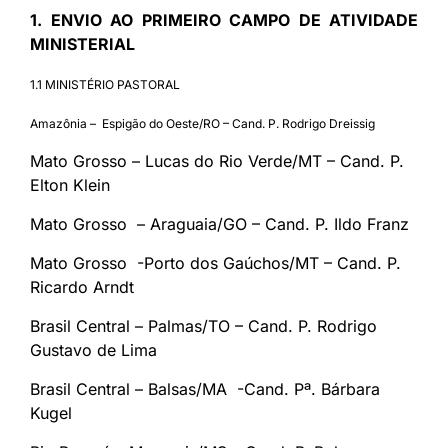
1. ENVIO AO PRIMEIRO CAMPO DE ATIVIDADE
MINISTERIAL
1.1 MINISTÉRIO PASTORAL
Amazônia – Espigão do Oeste/RO – Cand. P. Rodrigo Dreissig
Mato Grosso – Lucas do Rio Verde/MT – Cand. P.
Elton Klein
Mato Grosso – Araguaia/GO – Cand. P. Ildo Franz
Mato Grosso -Porto dos Gaúchos/MT – Cand. P.
Ricardo Arndt
Brasil Central – Palmas/TO – Cand. P. Rodrigo
Gustavo de Lima
Brasil Central – Balsas/MA -Cand. Pª. Bárbara
Kugel