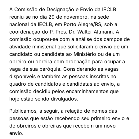
A Comissão de Designação e Envio da IECLB
reuniu-se no dia 29 de novembro, na sede
nacional da IECLB, em Porto Alegre/RS, sob a
coordenação do P. Pres. Dr. Walter Altmann. A
comissão ocupou-se com a análise dos campos de
atividade ministerial que solicitaram o envio de um
candidato ou candidata ao Ministério ou de um
obreiro ou obreira com ordenação para ocupar a
vaga de sua paróquia. Considerando as vagas
disponíveis e também as pessoas inscritas no
quadro de candidatos e candidatas ao envio, a
comissão decidiu pelos encaminhamentos que
hoje estão sendo divulgados.
Publicamos, a seguir, a relação de nomes das
pessoas que estão recebendo seu primeiro envio e
de obreiros e obreiras que recebem um novo
envio.