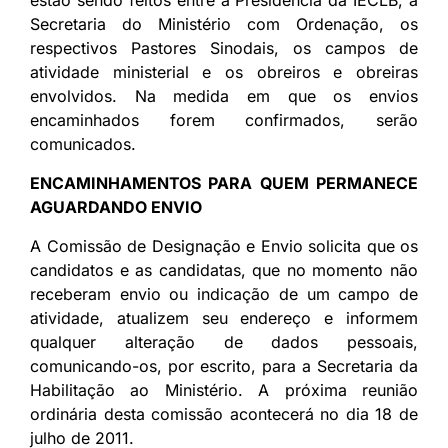
Secretaria do Ministério com Ordenação, os
respectivos Pastores Sinodais, os campos de
atividade ministerial e os obreiros e obreiras
envolvidos. Na medida em que os envios
encaminhados forem confirmados, serão
comunicados.
ENCAMINHAMENTOS PARA QUEM PERMANECE
AGUARDANDO ENVIO
A Comissão de Designação e Envio solicita que os
candidatos e as candidatas, que no momento não
receberam envio ou indicação de um campo de
atividade, atualizem seu endereço e informem
qualquer alteração de dados pessoais,
comunicando-os, por escrito, para a Secretaria da
Habilitação ao Ministério. A próxima reunião
ordinária desta comissão acontecerá no dia 18 de
julho de 2011.