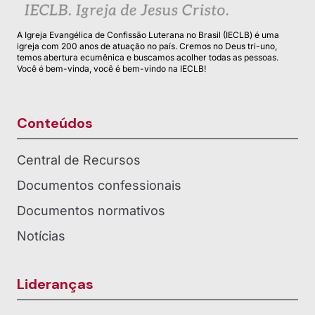
A Igreja Evangélica de Confissão Luterana no Brasil (IECLB) é uma
igreja com 200 anos de atuação no país. Cremos no Deus tri-uno,
temos abertura ecumênica e buscamos acolher todas as pessoas.
Você é bem-vinda, você é bem-vindo na IECLB!
Conteúdos
Central de Recursos
Documentos confessionais
Documentos normativos
Notícias
Lideranças