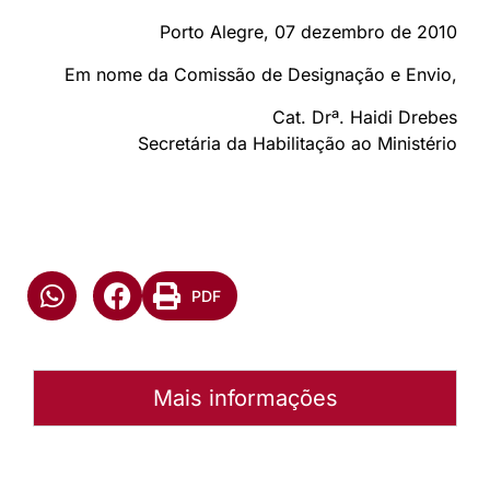
Porto Alegre, 07 dezembro de 2010
Em nome da Comissão de Designação e Envio,
Cat. Drª. Haidi Drebes
Secretária da Habilitação ao Ministério
PDF
Mais informações
Autoria:
Murilo Pinto Pereira