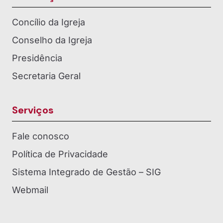
Concílio da Igreja
Conselho da Igreja
Presidência
Secretaria Geral
Serviços
Fale conosco
Política de Privacidade
Sistema Integrado de Gestão – SIG
Webmail