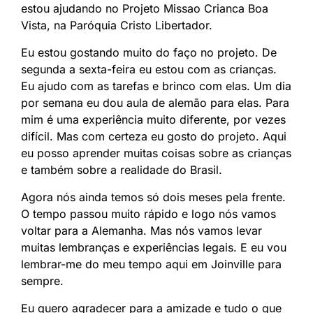
estou ajudando no Projeto Missao Crianca Boa
Vista, na Paróquia Cristo Libertador.
Eu estou gostando muito do faço no projeto. De
segunda a sexta-feira eu estou com as crianças.
Eu ajudo com as tarefas e brinco com elas. Um dia
por semana eu dou aula de alemão para elas. Para
mim é uma experiência muito diferente, por vezes
difícil. Mas com certeza eu gosto do projeto. Aqui
eu posso aprender muitas coisas sobre as crianças
e também sobre a realidade do Brasil.
Agora nós ainda temos só dois meses pela frente.
O tempo passou muito rápido e logo nós vamos
voltar para a Alemanha. Mas nós vamos levar
muitas lembranças e experiências legais. E eu vou
lembrar-me do meu tempo aqui em Joinville para
sempre.
Eu quero agradecer para a amizade e tudo o que