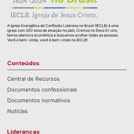
A Igreja Evangélica de Confissão Luterana no Brasil (IECLB) é uma
igreja com 200 anos de atuação no país. Cremos no Deus tri-uno,
temos abertura ecumênica e buscamos acolher todas as pessoas.
Você é bem-vinda, você é bem-vindo na IECLB!
Conteúdos
Central de Recursos
Documentos confessionais
Documentos normativos
Notícias
Lideranças