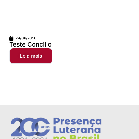
24/06/2026
Teste Concilio
Leia mais