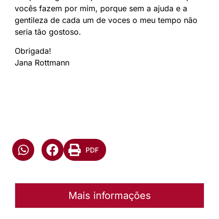
vocês fazem por mim, porque sem a ajuda e a
gentileza de cada um de voces o meu tempo não
seria tão gostoso.
Obrigada!
Jana Rottmann
PDF
Mais informações