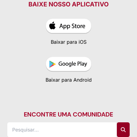
BAIXE NOSSO APLICATIVO
Baixar para iOS
Baixar para Android
ENCONTRE UMA COMUNIDADE