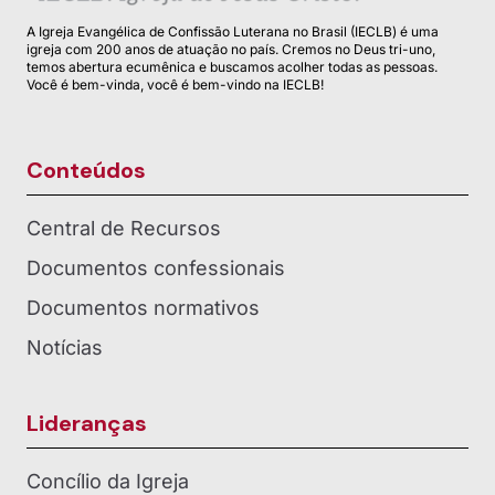
A Igreja Evangélica de Confissão Luterana no Brasil (IECLB) é uma
igreja com 200 anos de atuação no país. Cremos no Deus tri-uno,
temos abertura ecumênica e buscamos acolher todas as pessoas.
Você é bem-vinda, você é bem-vindo na IECLB!
Conteúdos
Central de Recursos
Documentos confessionais
Documentos normativos
Notícias
Lideranças
Concílio da Igreja