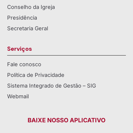
Conselho da Igreja
Presidência
Secretaria Geral
Serviços
Fale conosco
Política de Privacidade
Sistema Integrado de Gestão – SIG
Webmail
BAIXE NOSSO APLICATIVO