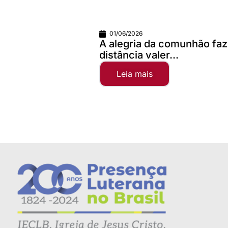
01/06/2026
A alegria da comunhão faz qualquer
distância valer...
Leia mais