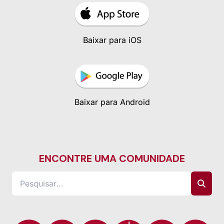
Baixar para iOS
Baixar para Android
ENCONTRE UMA COMUNIDADE