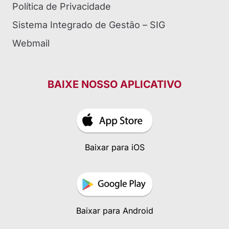
Política de Privacidade
Sistema Integrado de Gestão – SIG
Webmail
BAIXE NOSSO APLICATIVO
Baixar para iOS
Baixar para Android