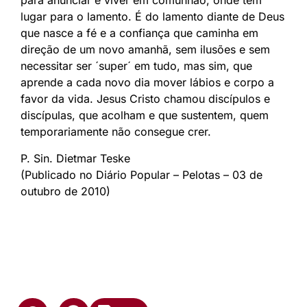
lugar para o lamento. É do lamento diante de Deus
que nasce a fé e a confiança que caminha em
direção de um novo amanhã, sem ilusões e sem
necessitar ser ´super´ em tudo, mas sim, que
aprende a cada novo dia mover lábios e corpo a
favor da vida. Jesus Cristo chamou discípulos e
discípulas, que acolham e que sustentem, quem
temporariamente não consegue crer.
P. Sin. Dietmar Teske
(Publicado no Diário Popular – Pelotas – 03 de
outubro de 2010)