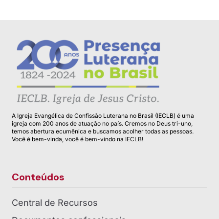
A Igreja Evangélica de Confissão Luterana no Brasil (IECLB) é uma
igreja com 200 anos de atuação no país. Cremos no Deus tri-uno,
temos abertura ecumênica e buscamos acolher todas as pessoas.
Você é bem-vinda, você é bem-vindo na IECLB!
Conteúdos
Central de Recursos