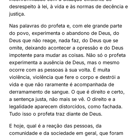
desrespeito à lei, à vida e às normas de decência e
justiça.
Nas palavras do profeta e, com ele grande parte
do povo, experimenta o abandono de Deus, do
Deus que não reage, nada faz, do Deus que se
omite, deixando acontecer a opressão e do Deus
impotente para mudar as coisas. Não só o profeta
experimenta a ausência de Deus, mas o mesmo
ocorre com as pessoas à sua volta. É muita
violência, violência que fere o corpo e destrói a
vida e que não raramente é acompanhada de
derramamento de sangue. O que é direito e certo,
a sentença justa, não mais se vê. O direito e a
legalidade aparecem distorcidos, como fachada.
Tudo isso o profeta traz diante de Deus.
E hoje, qual é a reação das pessoas, da
comunidade e da sociedade em geral, que foram