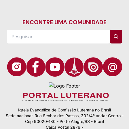
ENCONTRE UMA COMUNIDADE
Igreja Evangélica de Confissão Luterana no Brasil
Sede nacional: Rua Senhor dos Passos, 202/4º andar Centro -
Cep 90020-180 - Porto Alegre/RS - Brasil
Caixa Postal 2876 -