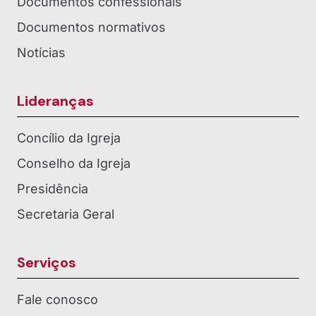
Documentos confessionais
Documentos normativos
Notícias
Lideranças
Concílio da Igreja
Conselho da Igreja
Presidência
Secretaria Geral
Serviços
Fale conosco