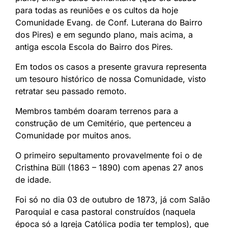
para todas as reuniões e os cultos da hoje
Comunidade Evang. de Conf. Luterana do Bairro
dos Pires) e em segundo plano, mais acima, a
antiga escola Escola do Bairro dos Pires.
Em todos os casos a presente gravura representa
um tesouro histórico de nossa Comunidade, visto
retratar seu passado remoto.
Membros também doaram terrenos para a
construção de um Cemitério, que pertenceu a
Comunidade por muitos anos.
O primeiro sepultamento provavelmente foi o de
Cristhina Büll (1863 – 1890) com apenas 27 anos
de idade.
Foi só no dia 03 de outubro de 1873, já com Salão
Paroquial e casa pastoral construídos (naquela
época só a Igreja Católica podia ter templos), que