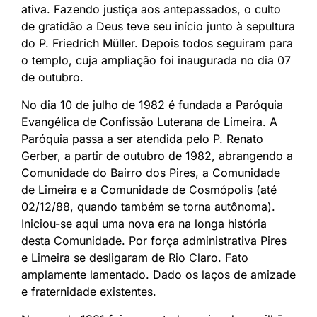
ativa. Fazendo justiça aos antepassados, o culto
de gratidão a Deus teve seu início junto à sepultura
do P. Friedrich Müller. Depois todos seguiram para
o templo, cuja ampliação foi inaugurada no dia 07
de outubro.
No dia 10 de julho de 1982 é fundada a Paróquia
Evangélica de Confissão Luterana de Limeira. A
Paróquia passa a ser atendida pelo P. Renato
Gerber, a partir de outubro de 1982, abrangendo a
Comunidade do Bairro dos Pires, a Comunidade
de Limeira e a Comunidade de Cosmópolis (até
02/12/88, quando também se torna autônoma).
Iniciou-se aqui uma nova era na longa história
desta Comunidade. Por força administrativa Pires
e Limeira se desligaram de Rio Claro. Fato
amplamente lamentado. Dado os laços de amizade
e fraternidade existentes.