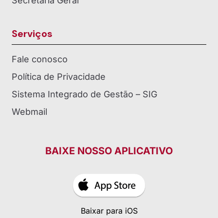
Secretaria Geral
Serviços
Fale conosco
Política de Privacidade
Sistema Integrado de Gestão – SIG
Webmail
BAIXE NOSSO APLICATIVO
Baixar para iOS