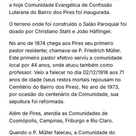
a hoje Comunidade Evangélica de Confissão
Luterana do Bairro dos Pires foi inaugurada.
O terreno onde foi construído o Salão Paroquial foi
doado por Christiano Stahl e João Häflinger.
No ano de 1874 chega aos Pires seu primeiro
pastor residente; chamava-se P. Friedrich Müller.
Este primeiro pastor efetivo serviu a comunidade
local por 44 anos, onde atuou também como
professor. Veio a falecer no dia 02/12/1918 aos 71
anos de idade (seus restos mortais repousam no
Cemitério do Bairro dos Pires). No ano de 1973,
por ocasião do centenário da Comunidade, sua
sepultura foi reformada.
Além de Pires, atendia as Comunidades de
Cosmópolis, Campinas, Friburgo e Rio Claro.
Quando o P. Müller faleceu, a Comunidade do