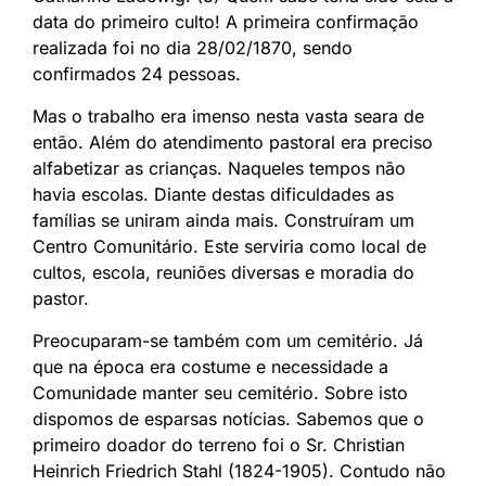
data do primeiro culto! A primeira confirmação
realizada foi no dia 28/02/1870, sendo
confirmados 24 pessoas.
Mas o trabalho era imenso nesta vasta seara de
então. Além do atendimento pastoral era preciso
alfabetizar as crianças. Naqueles tempos não
havia escolas. Diante destas dificuldades as
famílias se uniram ainda mais. Construíram um
Centro Comunitário. Este serviria como local de
cultos, escola, reuniões diversas e moradia do
pastor.
Preocuparam-se também com um cemitério. Já
que na época era costume e necessidade a
Comunidade manter seu cemitério. Sobre isto
dispomos de esparsas notícias. Sabemos que o
primeiro doador do terreno foi o Sr. Christian
Heinrich Friedrich Stahl (1824-1905). Contudo não