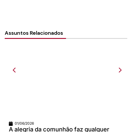
Assuntos Relacionados
01/06/2026
A alegria da comunhão faz qualquer