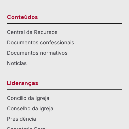
Conteúdos
Central de Recursos
Documentos confessionais
Documentos normativos
Notícias
Lideranças
Concílio da Igreja
Conselho da Igreja
Presidência