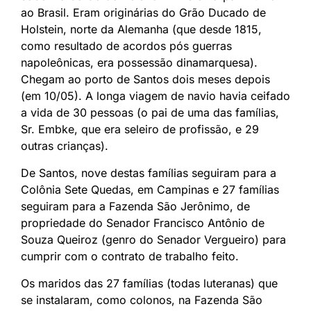
ao Brasil. Eram originárias do Grão Ducado de
Holstein, norte da Alemanha (que desde 1815,
como resultado de acordos pós guerras
napoleônicas, era possessão dinamarquesa).
Chegam ao porto de Santos dois meses depois
(em 10/05). A longa viagem de navio havia ceifado
a vida de 30 pessoas (o pai de uma das famílias,
Sr. Embke, que era seleiro de profissão, e 29
outras crianças).
De Santos, nove destas famílias seguiram para a
Colônia Sete Quedas, em Campinas e 27 famílias
seguiram para a Fazenda São Jerônimo, de
propriedade do Senador Francisco Antônio de
Souza Queiroz (genro do Senador Vergueiro) para
cumprir com o contrato de trabalho feito.
Os maridos das 27 famílias (todas luteranas) que
se instalaram, como colonos, na Fazenda São