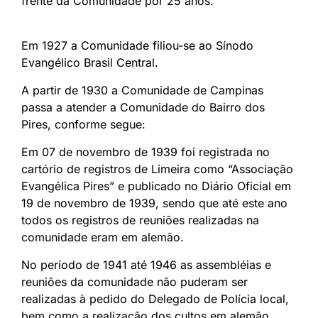
frente da Comunidade por 25 anos.
Em 1927 a Comunidade filiou-se ao Sínodo
Evangélico Brasil Central.
A partir de 1930 a Comunidade de Campinas
passa a atender a Comunidade do Bairro dos
Pires, conforme segue:
Em 07 de novembro de 1939 foi registrada no
cartório de registros de Limeira como “Associação
Evangélica Pires” e publicado no Diário Oficial em
19 de novembro de 1939, sendo que até este ano
todos os registros de reuniões realizadas na
comunidade eram em alemão.
No período de 1941 até 1946 as assembléias e
reuniões da comunidade não puderam ser
realizadas à pedido do Delegado de Polícia local,
bem como a realização dos cultos em alemão,