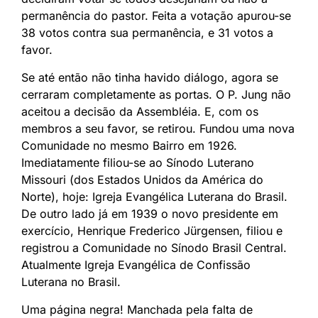
permanência do pastor. Feita a votação apurou-se
38 votos contra sua permanência, e 31 votos a
favor.
Se até então não tinha havido diálogo, agora se
cerraram completamente as portas. O P. Jung não
aceitou a decisão da Assembléia. E, com os
membros a seu favor, se retirou. Fundou uma nova
Comunidade no mesmo Bairro em 1926.
Imediatamente filiou-se ao Sínodo Luterano
Missouri (dos Estados Unidos da América do
Norte), hoje: Igreja Evangélica Luterana do Brasil.
De outro lado já em 1939 o novo presidente em
exercício, Henrique Frederico Jürgensen, filiou e
registrou a Comunidade no Sínodo Brasil Central.
Atualmente Igreja Evangélica de Confissão
Luterana no Brasil.
Uma página negra! Manchada pela falta de