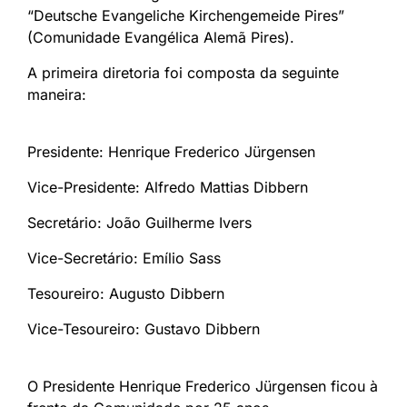
“Deutsche Evangeliche Kirchengemeide Pires”
(Comunidade Evangélica Alemã Pires).
A primeira diretoria foi composta da seguinte
maneira:
Presidente: Henrique Frederico Jürgensen
Vice-Presidente: Alfredo Mattias Dibbern
Secretário: João Guilherme Ivers
Vice-Secretário: Emílio Sass
Tesoureiro: Augusto Dibbern
Vice-Tesoureiro: Gustavo Dibbern
O Presidente Henrique Frederico Jürgensen ficou à