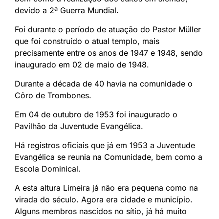
devido a 2ª Guerra Mundial.
Foi durante o período de atuação do Pastor Müller
que foi construído o atual templo, mais
precisamente entre os anos de 1947 e 1948, sendo
inaugurado em 02 de maio de 1948.
Durante a década de 40 havia na comunidade o
Côro de Trombones.
Em 04 de outubro de 1953 foi inaugurado o
Pavilhão da Juventude Evangélica.
Há registros oficiais que já em 1953 a Juventude
Evangélica se reunia na Comunidade, bem como a
Escola Dominical.
A esta altura Limeira já não era pequena como na
virada do século. Agora era cidade e município.
Alguns membros nascidos no sítio, já há muito