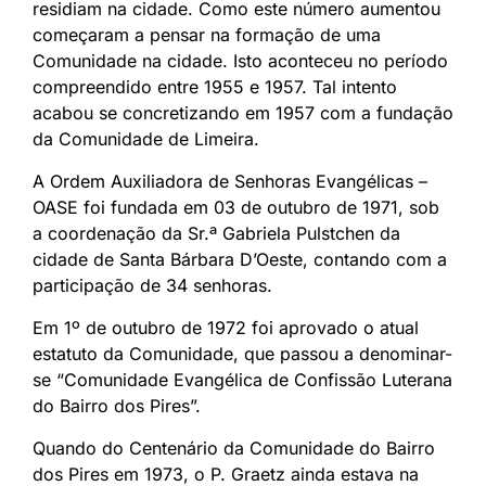
residiam na cidade. Como este número aumentou
começaram a pensar na formação de uma
Comunidade na cidade. Isto aconteceu no período
compreendido entre 1955 e 1957. Tal intento
acabou se concretizando em 1957 com a fundação
da Comunidade de Limeira.
A Ordem Auxiliadora de Senhoras Evangélicas –
OASE foi fundada em 03 de outubro de 1971, sob
a coordenação da Sr.ª Gabriela Pulstchen da
cidade de Santa Bárbara D’Oeste, contando com a
participação de 34 senhoras.
Em 1º de outubro de 1972 foi aprovado o atual
estatuto da Comunidade, que passou a denominar-
se “Comunidade Evangélica de Confissão Luterana
do Bairro dos Pires”.
Quando do Centenário da Comunidade do Bairro
dos Pires em 1973, o P. Graetz ainda estava na