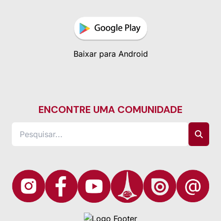
Baixar para Android
ENCONTRE UMA COMUNIDADE