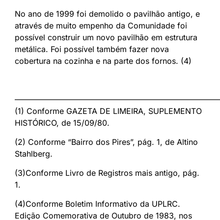
No ano de 1999 foi demolido o pavilhão antigo, e
através de muito empenho da Comunidade foi
possível construir um novo pavilhão em estrutura
metálica. Foi possível também fazer nova
cobertura na cozinha e na parte dos fornos. (4)
——————————————————————————
(1) Conforme GAZETA DE LIMEIRA, SUPLEMENTO
HISTÓRICO, de 15/09/80.
(2) Conforme “Bairro dos Pires”, pág. 1, de Altino
Stahlberg.
(3)Conforme Livro de Registros mais antigo, pág.
1.
(4)Conforme Boletim Informativo da UPLRC.
Edição Comemorativa de Outubro de 1983, nos