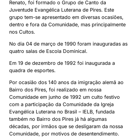
Renato, foi formado o Grupo de Canto da
Juventude Evangélica Luterana de Pires. Este
grupo tem-se apresentado em diversas ocasiões,
dentro e fora da Comunidade, mas principalmente
nos Cultos.
No dia 04 de março de 1990 foram inauguradas as
quatro salas de Escola Dominical.
Em 19 de dezembro de 1992 foi inaugurada a
quadra de esportes.
Por ocasião dos 140 anos da imigração alemã ao
Bairro dos Pires, foi realizado em nossa
Comunidade em junho de 1992 um culto festivo
com a participação da Comunidade da Igreja
Evangélica Luterana no Brasil – IELB, fundada
também no Bairro dos Pires já há algumas
décadas, por irmãos que se desligaram da nossa
Comunidade, por motivos de desentendimento.