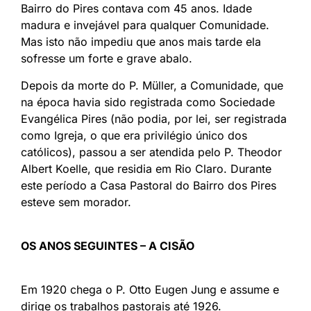
Bairro do Pires contava com 45 anos. Idade
madura e invejável para qualquer Comunidade.
Mas isto não impediu que anos mais tarde ela
sofresse um forte e grave abalo.
Depois da morte do P. Müller, a Comunidade, que
na época havia sido registrada como Sociedade
Evangélica Pires (não podia, por lei, ser registrada
como Igreja, o que era privilégio único dos
católicos), passou a ser atendida pelo P. Theodor
Albert Koelle, que residia em Rio Claro. Durante
este período a Casa Pastoral do Bairro dos Pires
esteve sem morador.
OS ANOS SEGUINTES – A CISÃO
Em 1920 chega o P. Otto Eugen Jung e assume e
dirige os trabalhos pastorais até 1926.