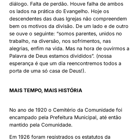
diálogo. Falta de perdão. Houve falha de ambos
os lados na prática do Evangelho. Hoje os
descendentes das duas Igrejas não compreendem
bem os motivos da divisão. De um lado e de outro
se ouve o seguinte: “somos parentes, unidos no
trabalho, na diversão, nos sofrimentos, nas
alegrias, enfim na vida. Mas na hora de ouvirmos a
Palavra de Deus estamos divididos”. (nossa
esperança é que um dia reencontremos todos a
porta de uma só casa de Deus!).
MAIS TEMPO, MAIS HISTÓRIA
No ano de 1920 o Cemitério da Comunidade foi
encampado pela Prefeitura Municipal, até então
mantido pela Comunidade.
Em 1926 foram registrados os estatutos da